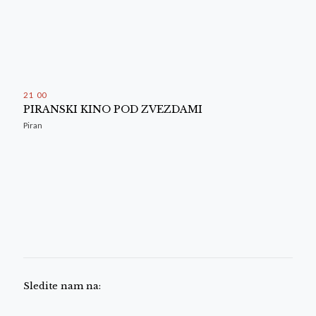
21
:
00
PIRANSKI KINO POD ZVEZDAMI
Piran
Sledite nam na: