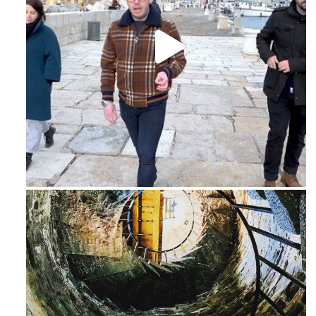
Feb 16