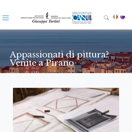
Appassionati di pittura?
Venite a Pirano