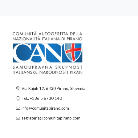
Via Kajuh 12, 6330 Pirano, Slovenia
Tel.: +386 5 6730 140
info@comunitapirano.com
segreteria@comunitapirano.com