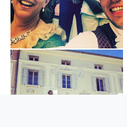
Maj 23