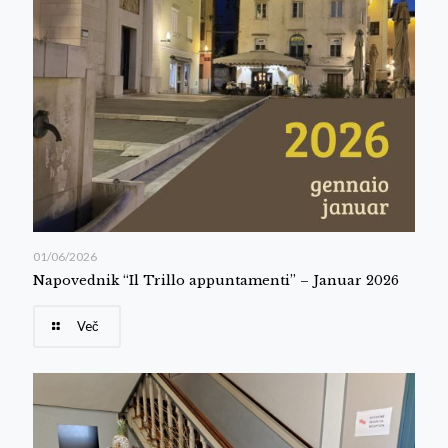
01/06/2026
Napovednik “Il Trillo appuntamenti” – Januar 2026
Več