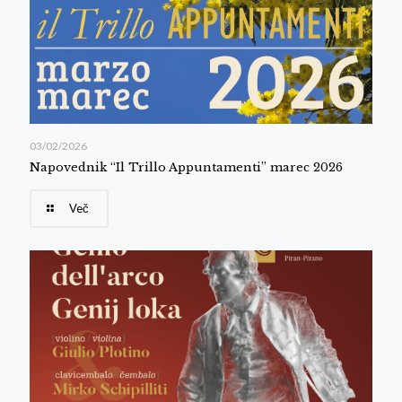
03/02/2026
Napovednik “Il Trillo Appuntamenti” marec 2026
Več