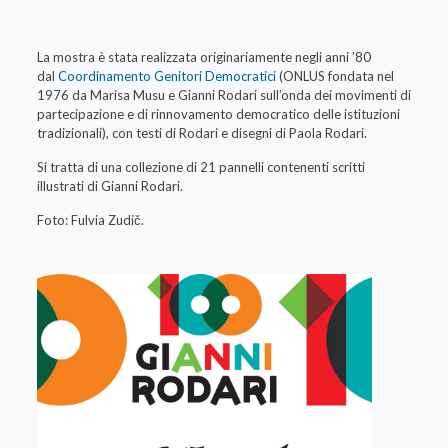
La mostra è stata realizzata originariamente negli anni ’80
dal
Coordinamento Genitori Democratici
(ONLUS fondata nel
1976 da Marisa Musu e Gianni Rodari sull’onda dei movimenti di
partecipazione e di rinnovamento democratico delle istituzioni
tradizionali), con testi di Rodari e disegni di Paola Rodari.
Si tratta di una collezione di 21 pannelli contenenti scritti
illustrati di Gianni Rodari.
Foto: Fulvia Zudič.