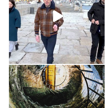
Feb 16