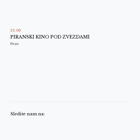
21
:
00
PIRANSKI KINO POD ZVEZDAMI
Piran
Sledite nam na: