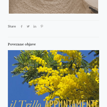
Share
Povezane objave