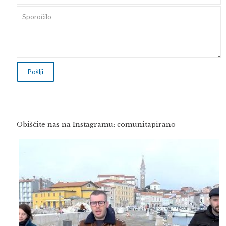
Obiščite nas na Instagramu: comunitapirano