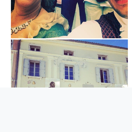
Maj 23