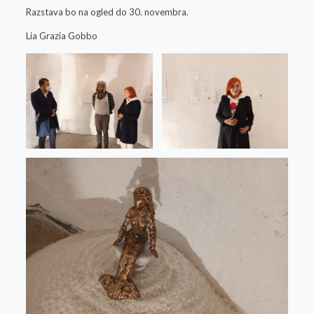
Razstava bo na ogled do 30. novembra.
Lia Grazia Gobbo