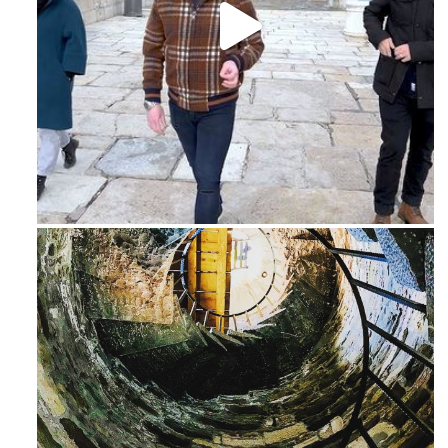
Feb 16