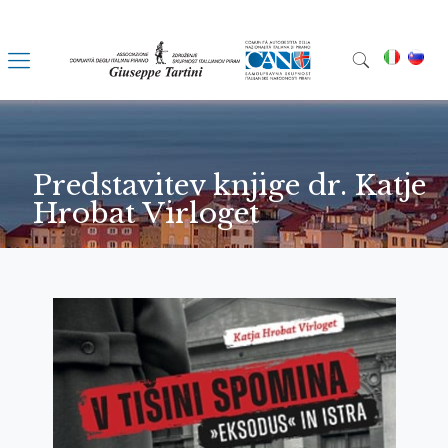
Predstavitev knjige dr. Katje
Hrobat Virloget