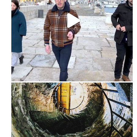
Feb 16