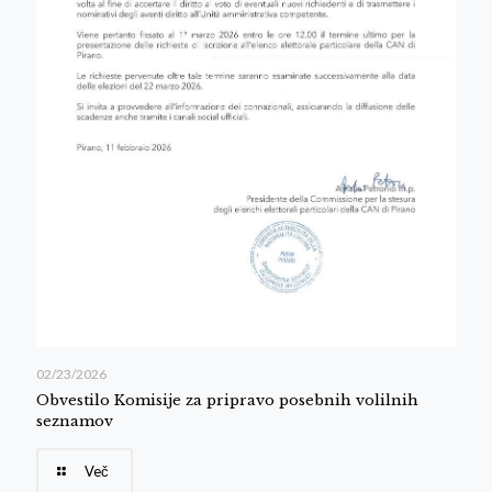
02/23/2026
Obvestilo Komisije za pripravo posebnih volilnih
seznamov
Več