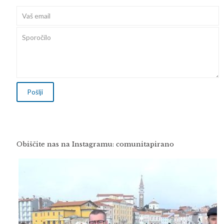
Obiščite nas na Instagramu: comunitapirano