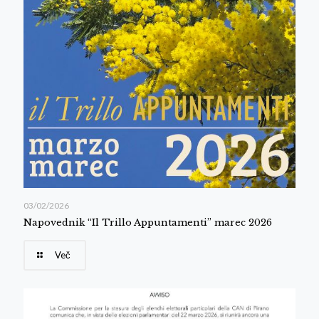
03/02/2026
Napovednik “Il Trillo Appuntamenti” marec 2026
Več