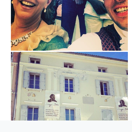
Maj 23