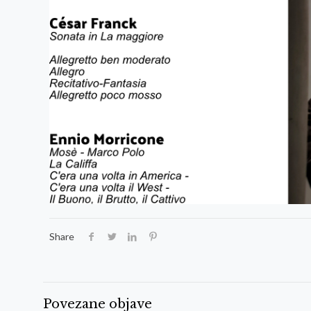
Share
Povezane objave