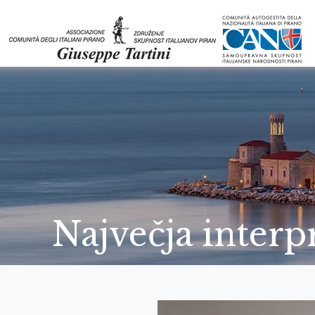
Največja interp