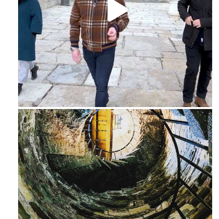
Feb 16