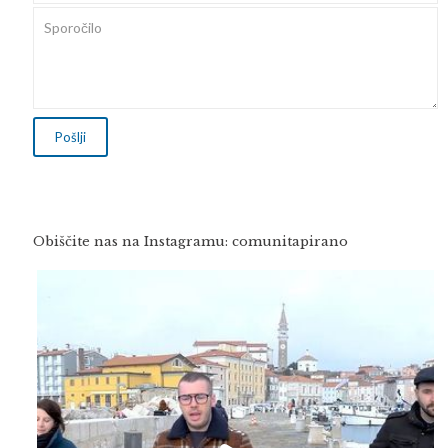
Obiščite nas na Instagramu: comunitapirano