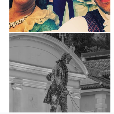
Maj 23