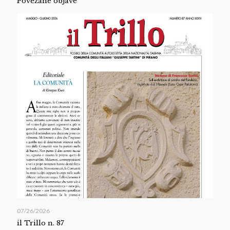
Povezane objave
07/26/2026
il Trillo n. 87