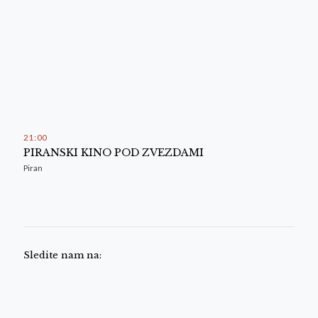
21
:
00
PIRANSKI KINO POD ZVEZDAMI
Piran
Sledite nam na: