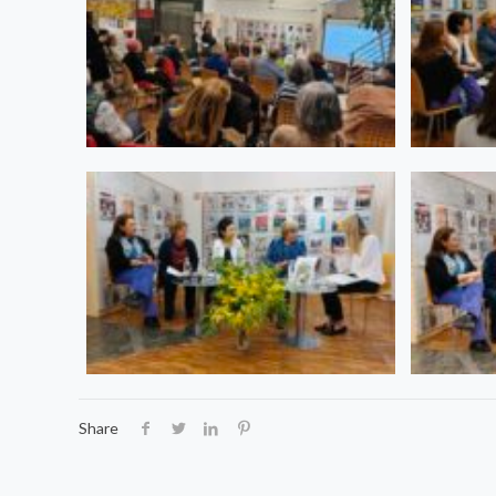
Share