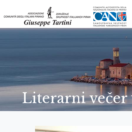
Literarni večer