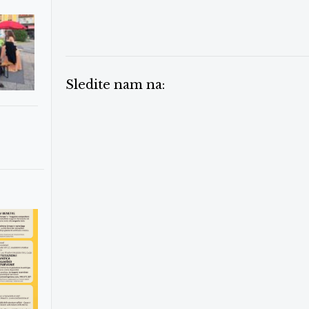
Sledite nam na: