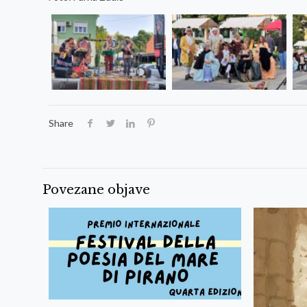
Share
Povezane objave