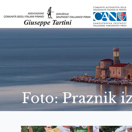
Foto: Praznik i