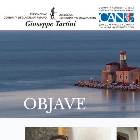
OBJAVE