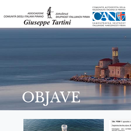
OBJAVE