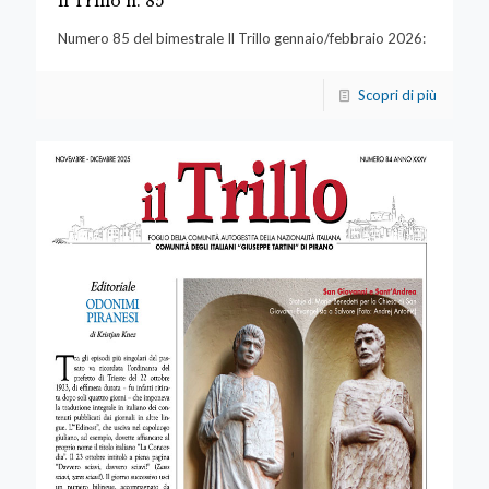
il Trillo n. 85
Numero 85 del bimestrale Il Trillo gennaio/febbraio 2026:
Scopri di più