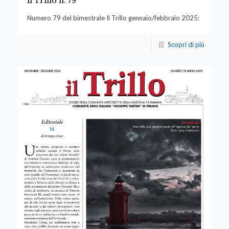
il Trillo n. 79
Numero 79 del bimestrale Il Trillo gennaio/febbraio 2025:
Scopri di più