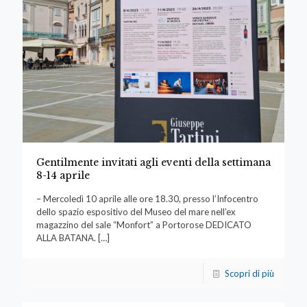
Gentilmente invitati agli eventi della settimana
8-14 aprile
– Mercoledì 10 aprile alle ore 18.30, presso l’Infocentro
dello spazio espositivo del Museo del mare nell’ex
magazzino del sale “Monfort” a Portorose DEDICATO
ALLA BATANA.
[…]
Scopri di più