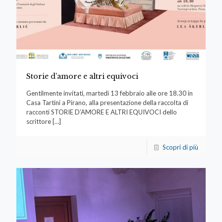
Storie d’amore e altri equivoci
Gentilmente invitati, martedì 13 febbraio alle ore 18.30 in
Casa Tartini a Pirano, alla presentazione della raccolta di
racconti STORIE D’AMORE E ALTRI EQUIVOCI dello
scrittore
[…]
Scopri di più