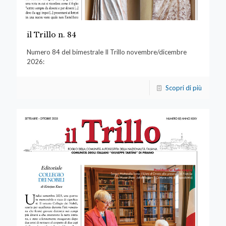
il Trillo n. 84
Numero 84 del bimestrale Il Trillo novembre/dicembre
2026:
Scopri di più