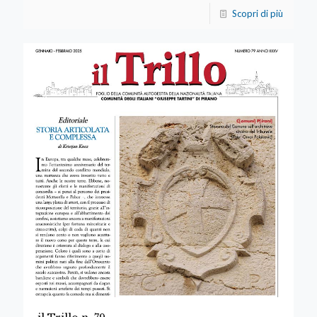
Scopri di più