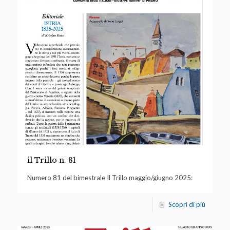
il Trillo n. 81
Numero 81 del bimestrale Il Trillo maggio/giugno 2025:
Scopri di più