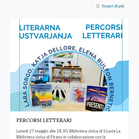
Scopri di più
PERCORSI LETTERARI
Lunedì 27 maggio alle 18.30, Biblioteca civica di S.Lucia La
Biblioteca civica di Pirano in collaborazione con la