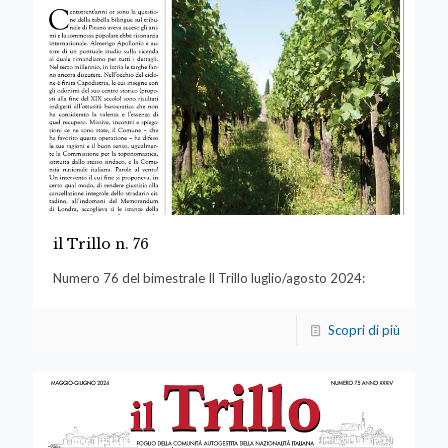
il Trillo n. 76
Numero 76 del bimestrale Il Trillo luglio/agosto 2024:
Scopri di più