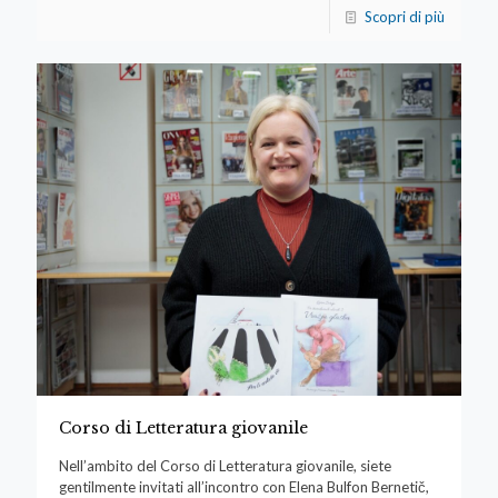
Scopri di più
Corso di Letteratura giovanile
Nell’ambito del Corso di Letteratura giovanile, siete
gentilmente invitati all’incontro con Elena Bulfon Bernetič,