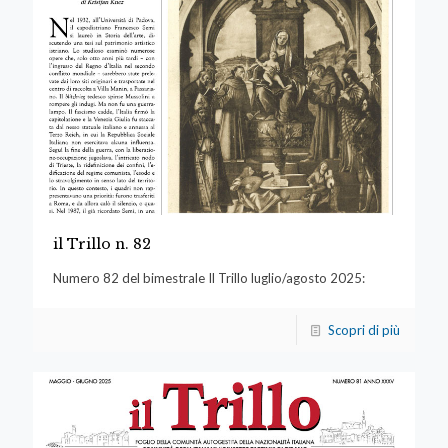
il Trillo n. 82
Numero 82 del bimestrale Il Trillo luglio/agosto 2025:
Scopri di più