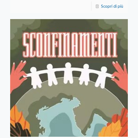
Scopri di più