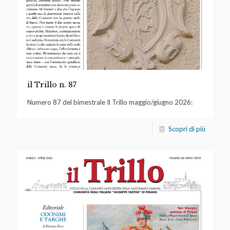
il Trillo n. 87
Numero 87 del bimestrale Il Trillo maggio/giugno 2026:
Scopri di più