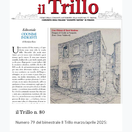
il Trillo n. 80
Numero 79 del bimestrale Il Trillo marzo/aprile 2025: