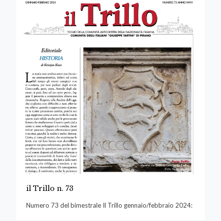
il Trillo n. 73
Numero 73 del bimestrale Il Trillo gennaio/febbraio 2024: