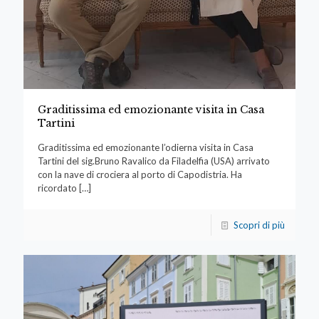
Graditissima ed emozionante visita in Casa
Tartini
Graditissima ed emozionante l’odierna visita in Casa
Tartini del sig.Bruno Ravalico da Filadelfia (USA) arrivato
con la nave di crociera al porto di Capodistria. Ha
ricordato
[…]
Scopri di più