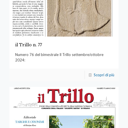
il Trillo n. 77
Numero 76 del bimestrale Il Trillo settembre/ottobre
2024:
Scopri di più