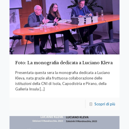
Foto: La monografia dedicata a Luciano Kleva
Presentata questa sera la monografia dedicata a Luciano
Kleva, nata grazie alla fruttuosa collaborazione delle
istituzioni della CNI di Isola, Capodistria e Pirano, della
Galleria Insula
[…]
Scopri di più