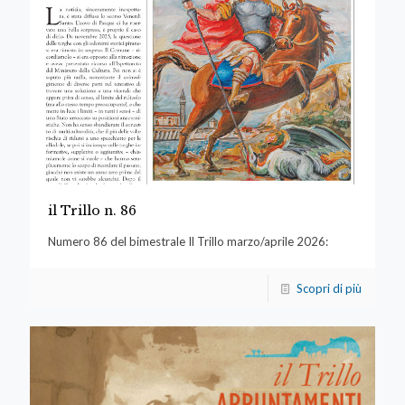
il Trillo n. 86
Numero 86 del bimestrale Il Trillo marzo/aprile 2026:
Scopri di più