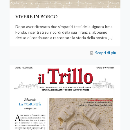
VIVERE IN BORGO
Dopo aver ritrovato due simpatici testi della signora Irma
Fonda, incentrati sui ricordi della sua infanzia, abbiamo
deciso di continuare a raccontare la storia della nostra
[…]
Scopri di più