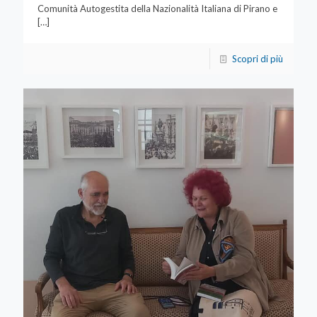
Comunità Autogestita della Nazionalità Italiana di Pirano e
[…]
Scopri di più