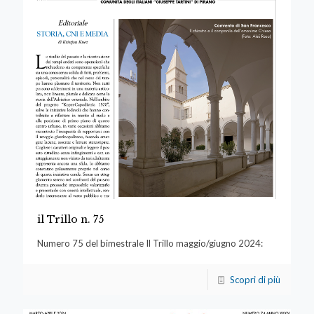
il Trillo n. 75
Numero 75 del bimestrale Il Trillo maggio/giugno 2024:
Scopri di più