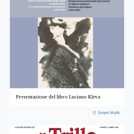
Presentazione del libro Luciano Kleva
Scopri di più