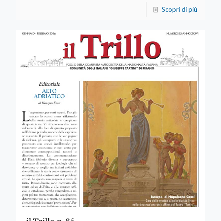
Scopri di più