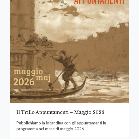
Il Trillo Appuntamenti – Maggio 2026
Pubblichiamo la locandina con gli appuntamenti in
programma nel mese di maggio 2026.