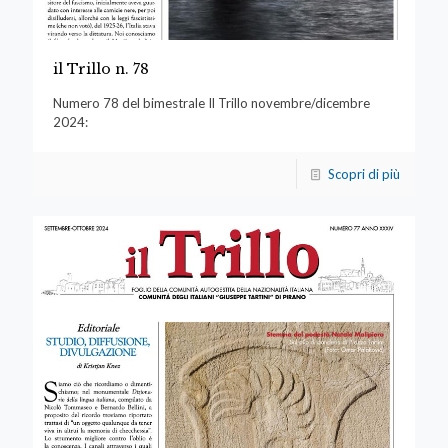
il Trillo n. 78
Numero 78 del bimestrale Il Trillo novembre/dicembre
2024:
Scopri di più