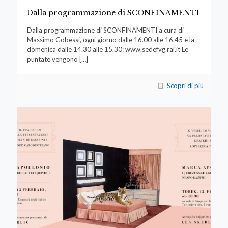
Dalla programmazione di SCONFINAMENTI
Dalla programmazione di SCONFINAMENTI a cura di
Massimo Gobessi, ogni giorno dalle 16.00 alle 16.45 e la
domenica dalle 14.30 alle 15.30: www.sedefvg.rai.it Le
puntate vengono
[…]
Scopri di più