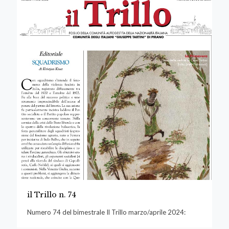
il Trillo n. 74
Numero 74 del bimestrale Il Trillo marzo/aprile 2024: