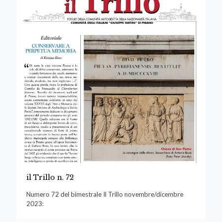
il Trillo n. 72
Numero 72 del bimestrale Il Trillo novembre/dicembre
2023: