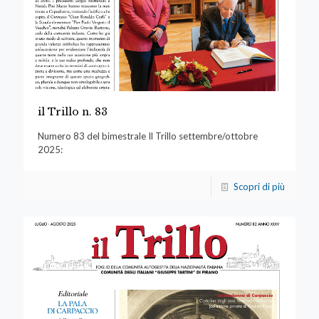
il Trillo n. 83
Numero 83 del bimestrale Il Trillo settembre/ottobre
2025:
Scopri di più