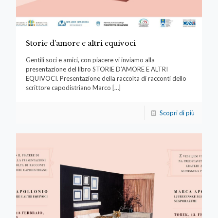
Storie d’amore e altri equivoci
Gentili soci e amici, con piacere vi inviamo alla
presentazione del libro STORIE D’AMORE E ALTRI
EQUIVOCI. Presentazione della raccolta di racconti dello
scrittore capodistriano Marco
[…]
Scopri di più