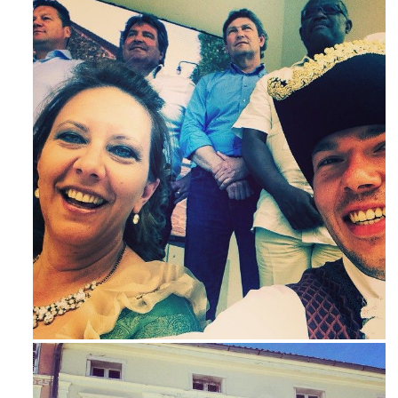
Mag 23