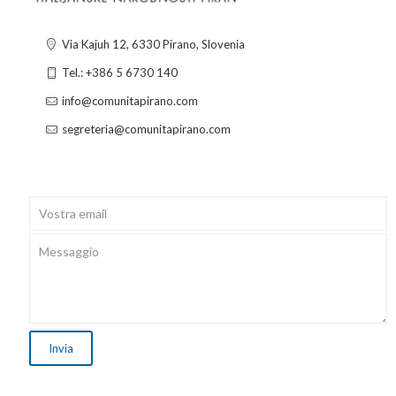
Via Kajuh 12, 6330 Pirano, Slovenia
Tel.: +386 5 6730 140
info@comunitapirano.com
segreteria@comunitapirano.com