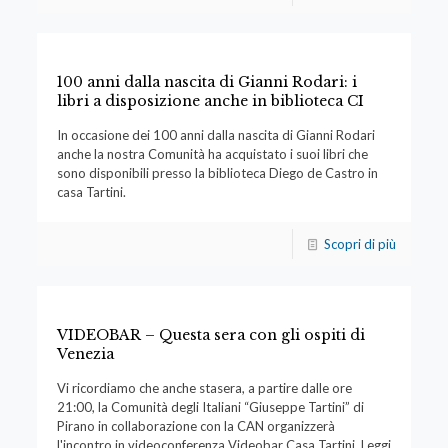
100 anni dalla nascita di Gianni Rodari: i
libri a disposizione anche in biblioteca CI
In occasione dei 100 anni dalla nascita di Gianni Rodari
anche la nostra Comunità ha acquistato i suoi libri che
sono disponibili presso la biblioteca Diego de Castro in
casa Tartini.
Scopri di più
VIDEOBAR – Questa sera con gli ospiti di
Venezia
Vi ricordiamo che anche stasera, a partire dalle ore
21:00, la Comunità degli Italiani “Giuseppe Tartini” di
Pirano in collaborazione con la CAN organizzerà
l'incontro in videoconferenza Videobar Casa Tartini. Leggi