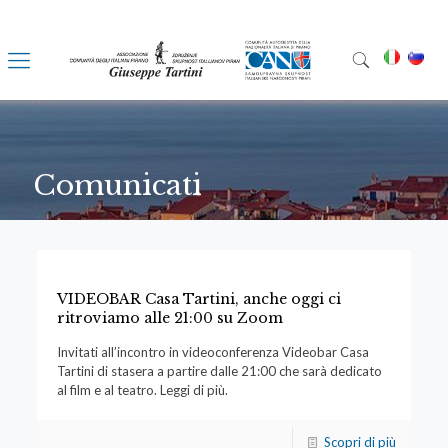
Comunicati
VIDEOBAR Casa Tartini, anche oggi ci
ritroviamo alle 21:00 su Zoom
Invitati all’incontro in videoconferenza Videobar Casa
Tartini di stasera a partire dalle 21:00 che sarà dedicato
al film e al teatro. Leggi di più.
Scopri di più