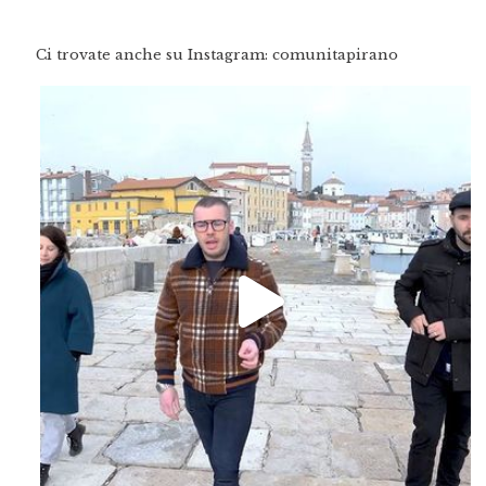
Ci trovate anche su Instagram: comunitapirano