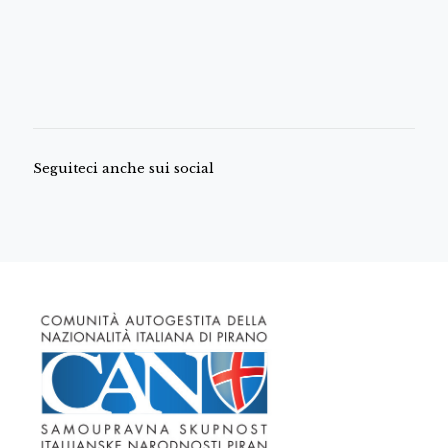
Seguiteci anche sui social