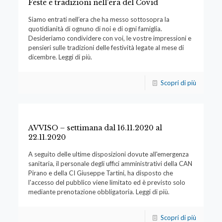
Feste e tradizioni nell’era del Covid
Siamo entrati nell’era che ha messo sottosopra la
quotidianità di ognuno di noi e di ogni famiglia.
Desideriamo condividere con voi, le vostre impressioni e
pensieri sulle tradizioni delle festività legate al mese di
dicembre. Leggi di più.
Scopri di più
AVVISO – settimana dal 16.11.2020 al
22.11.2020
A seguito delle ultime disposizioni dovute all'emergenza
sanitaria, il personale degli uffici amministrativi della CAN
Pirano e della CI Giuseppe Tartini, ha disposto che
l'accesso del pubblico viene limitato ed è previsto solo
mediante prenotazione obbligatoria. Leggi di più.
Scopri di più