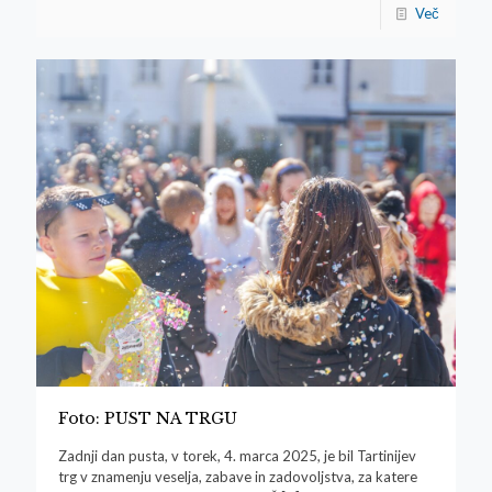
Več
Foto: PUST NA TRGU
Zadnji dan pusta, v torek, 4. marca 2025, je bil Tartinijev
trg v znamenju veselja, zabave in zadovoljstva, za katere