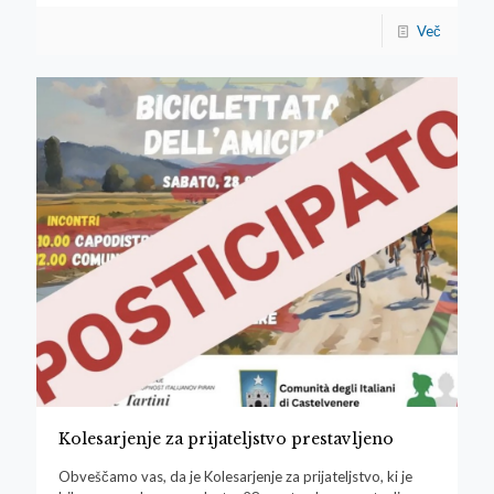
Več
Kolesarjenje za prijateljstvo prestavljeno
Obveščamo vas, da je Kolesarjenje za prijateljstvo, ki je