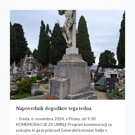
Napovednik dogodkov tega tedna
– Sreda, 6. novembra 2024, v Piranu, ob 9.30
KOMEMORACIJE ZA UMRLE Program komemoracij za
pokojne, ki ga je pripravil Generalni konzulat Italije v