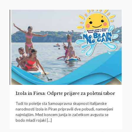
Izola in Fiesa: Odprte prijave za poletni tabor
Tudi to poletje sta Samoupravna skupnost italijanske
narodnosti Izola in Piran pripravili dve pobudi, namenjeni
najmlajšim. Med koncem junija in začetkom avgusta se
bodo mladi rojaki
[…]