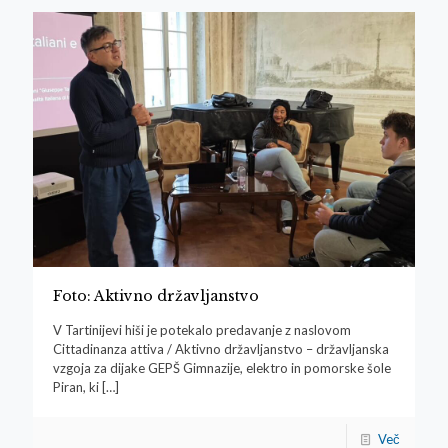
Foto: Aktivno državljanstvo
V Tartinijevi hiši je potekalo predavanje z naslovom
Cittadinanza attiva / Aktivno državljanstvo – državljanska
vzgoja za dijake GEPŠ Gimnazije, elektro in pomorske šole
Piran, ki
[…]
Več