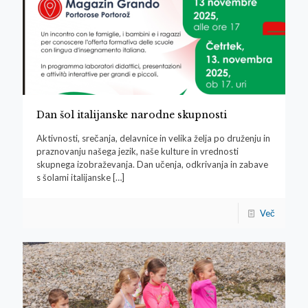
Dan šol italijanske narodne skupnosti
Aktivnosti, srečanja, delavnice in velika želja po druženju in
praznovanju našega jezik, naše kulture in vrednosti
skupnega izobraževanja. Dan učenja, odkrivanja in zabave
s šolami italijanske
[…]
Več