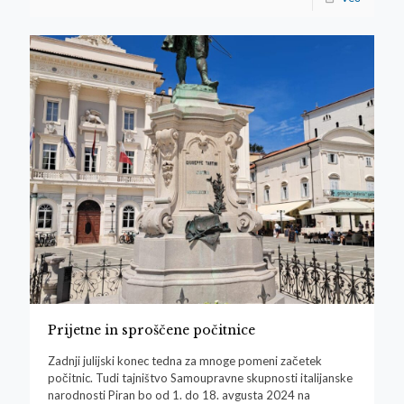
Prijetne in sproščene počitnice
Zadnji julijski konec tedna za mnoge pomeni začetek
počitnic. Tudi tajništvo Samoupravne skupnosti italijanske
narodnosti Piran bo od 1. do 18. avgusta 2024 na