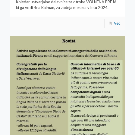
Koledar ustvarjalne delavnice za otroke VOLNENA PREJA,
ki ga vodi Bea Kalman, za zadnja meseca v letu 2024.
Več