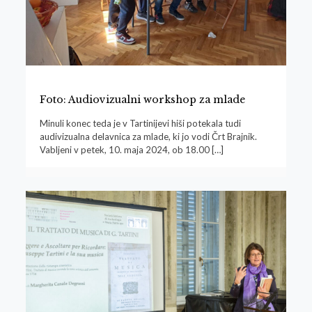
Foto: Audiovizualni workshop za mlade
Minuli konec teda je v Tartinijevi hiši potekala tudi
audivizualna delavnica za mlade, ki jo vodi Črt Brajnik.
Vabljeni v petek, 10. maja 2024, ob 18.00
[…]