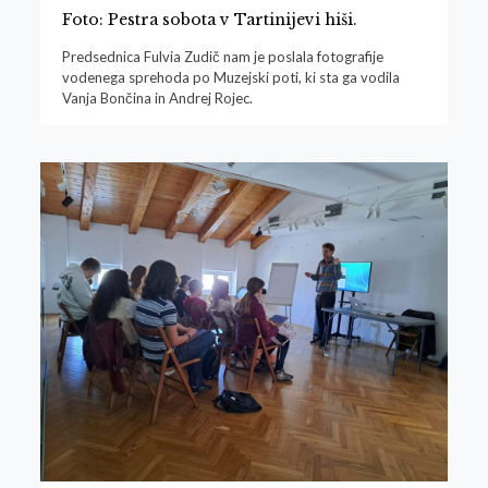
Foto: Pestra sobota v Tartinijevi hiši.
Predsednica Fulvia Zudič nam je poslala fotografije
vodenega sprehoda po Muzejski poti, ki sta ga vodila
Vanja Bončina in Andrej Rojec.