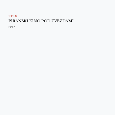
21
:
00
PIRANSKI KINO POD ZVEZDAMI
Piran