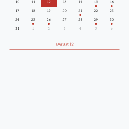
10
11
12
13
14
15
16
17
18
19
20
21
22
23
24
25
26
27
28
29
30
31
1
2
3
4
5
6
avgust 12