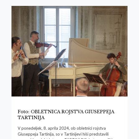
Foto: OBLETNICA ROJSTVA GIUSEPPEJA
TARTINIJA
V ponedeljek, 8. aprila 2024, ob obletnici rojstva
Giuseppeja Tartinija, so v Tartinijevi hiši predstavili