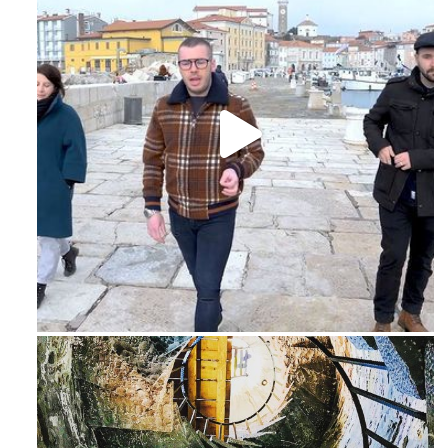
Feb 16