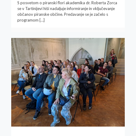
S posvetom o piranski flori akademika dr. Roberta Zorca
se v Tartinijevi hiši nadaljuje informiranje in vključevanje
občanov piranske občine. Predavanje se je začelo s
programom
[…]