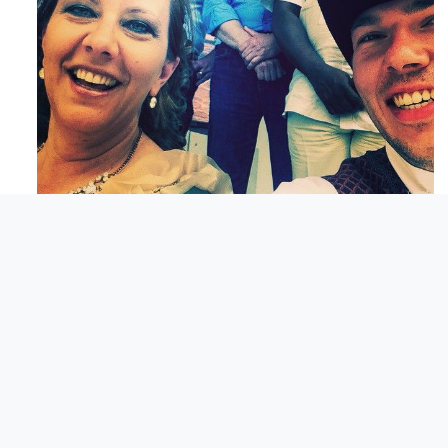
Maj 23