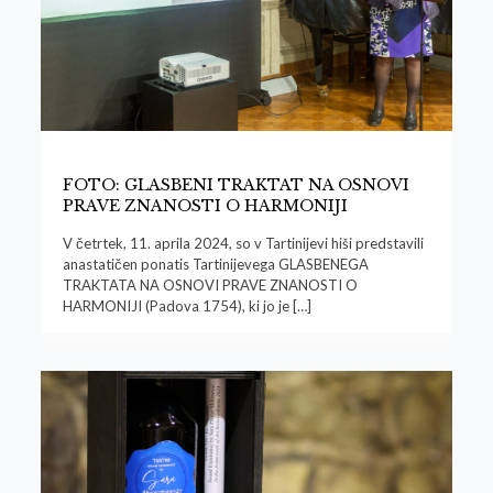
FOTO: GLASBENI TRAKTAT NA OSNOVI
PRAVE ZNANOSTI O HARMONIJI
V četrtek, 11. aprila 2024, so v Tartinijevi hiši predstavili
anastatičen ponatis Tartinijevega GLASBENEGA
TRAKTATA NA OSNOVI PRAVE ZNANOSTI O
HARMONIJI (Padova 1754), ki jo je
[…]