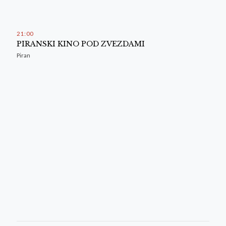
21
:
00
PIRANSKI KINO POD ZVEZDAMI
Piran