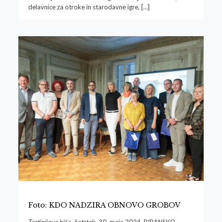
delavnice za otroke in starodavne igre,
[…]
Foto: KDO NADZIRA OBNOVO GROBOV