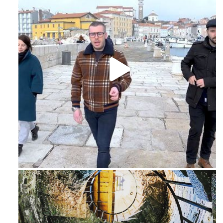
Feb 16