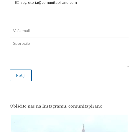
segreteria@comunitapirano.com
Obiščite nas na Instagramu: comunitapirano