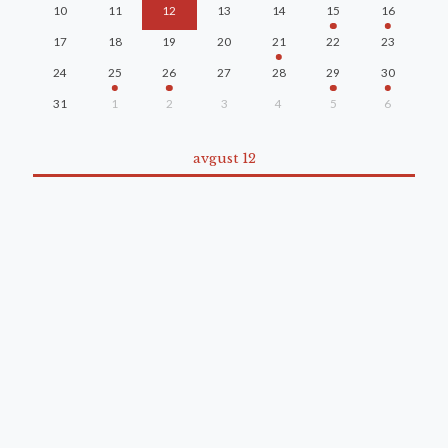
10
11
12
13
14
15
16
17
18
19
20
21
22
23
24
25
26
27
28
29
30
31
1
2
3
4
5
6
avgust 12