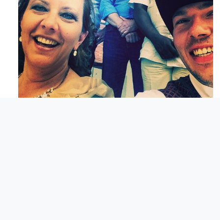
Maj 23