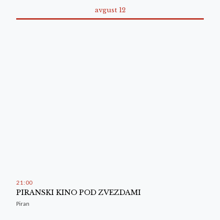
avgust 12
21
:
00
PIRANSKI KINO POD ZVEZDAMI
Piran