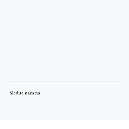
Sledite nam na: