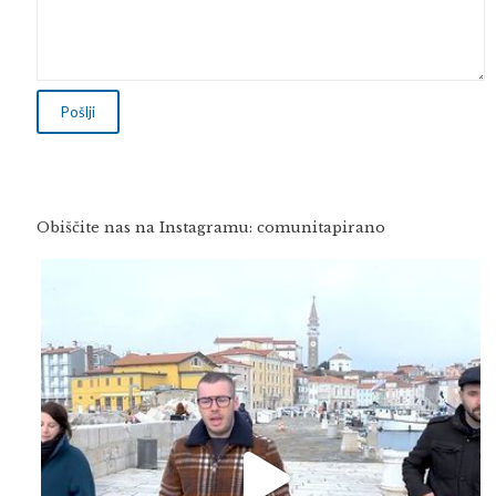
Obiščite nas na Instagramu: comunitapirano