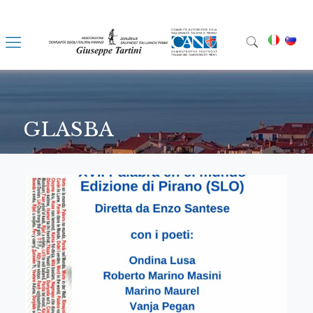
GLASBA