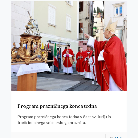
Program prazničnega konca tedna
Program prazničnega konca tedna v čast sv. Juriju in
tradicionalnega solinarskega praznika.