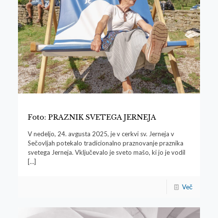
Foto: PRAZNIK SVETEGA JERNEJA
V nedeljo, 24. avgusta 2025, je v cerkvi sv. Jerneja v
Sečovljah potekalo tradicionalno praznovanje praznika
svetega Jerneja. Vključevalo je sveto mašo, ki jo je vodil
[…]
Več