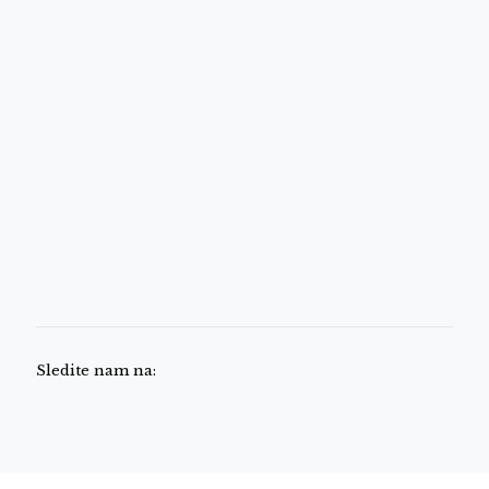
Sledite nam na: