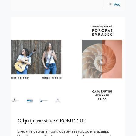
Več
Odprtje razstave GEOMETRIE
Srečanje ustvarjalnosti, čustev in svobode izražanja.