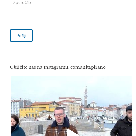
Obiščite nas na Instagramu: comunitapirano