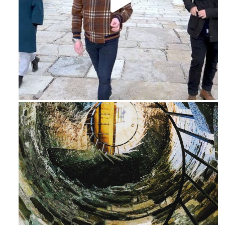
Feb 16