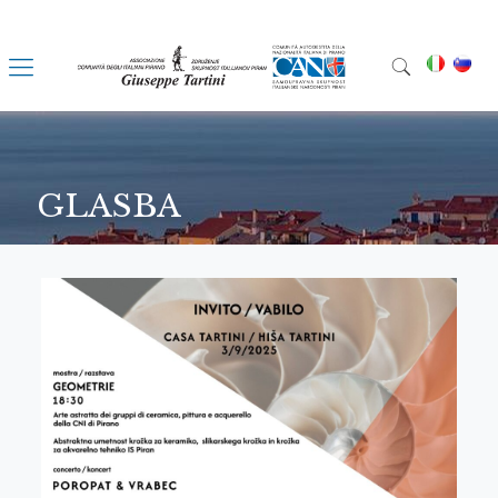
GLASBA