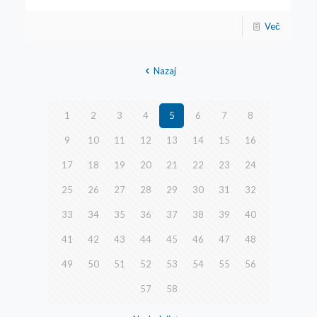
Več
Nazaj
1
2
3
4
5
6
7
8
9
10
11
12
13
14
15
16
17
18
19
20
21
22
23
24
25
26
27
28
29
30
31
32
33
34
35
36
37
38
39
40
41
42
43
44
45
46
47
48
49
50
51
52
53
54
55
56
57
58