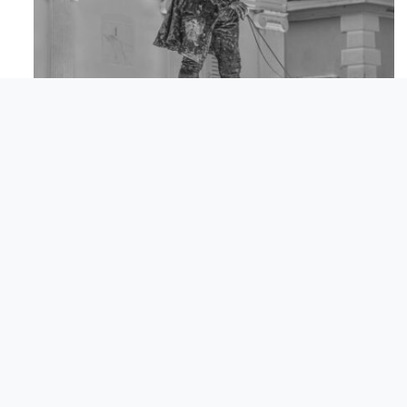
Apr 18