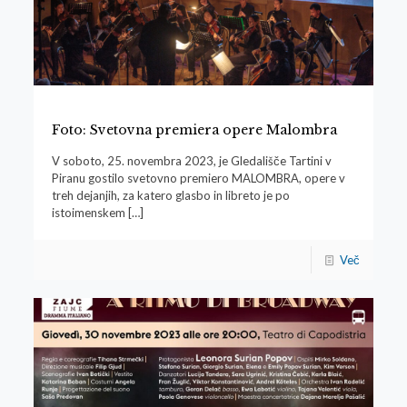
Foto: Svetovna premiera opere Malombra
V soboto, 25. novembra 2023, je Gledališče Tartini v
Piranu gostilo svetovno premiero MALOMBRA, opere v
treh dejanjih, za katero glasbo in libreto je po
istoimenskem
[…]
Več