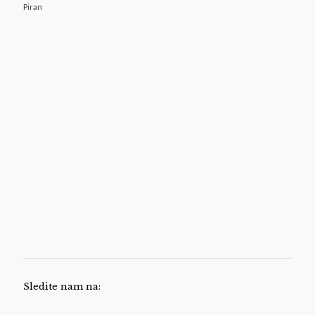
Piran
Sledite nam na: