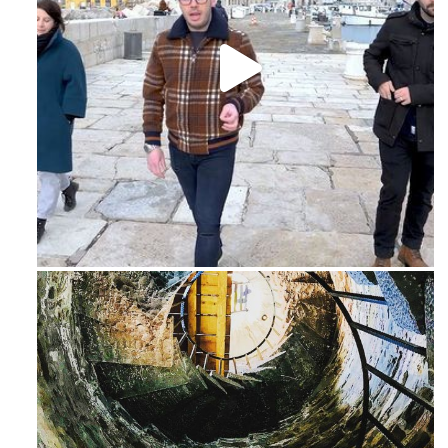
Feb 16