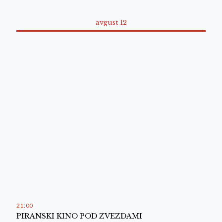
avgust 12
21
:
00
PIRANSKI KINO POD ZVEZDAMI