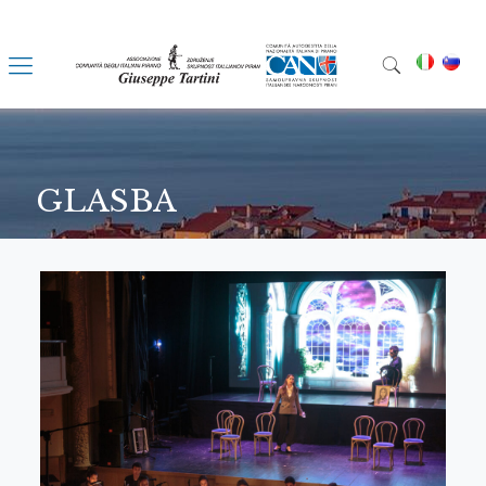
GLASBA