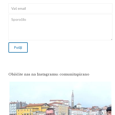
Obiščite nas na Instagramu: comunitapirano