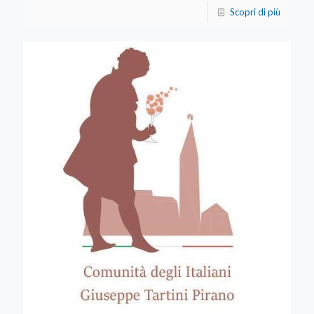
Scopri di più