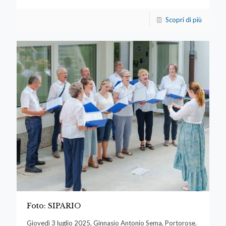
Scopri di più
Foto: SIPARIO
Giovedì 3 luglio 2025, Ginnasio Antonio Sema, Portorose.