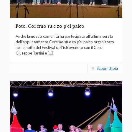
Foto: Coremo su e zo p’el palco
Anche la nostra comunità ha partecipato all’ultima serata
dell’appuntamento Coremo su e zo p’el palco organizzato
nell’ambito del Festival dell’istroveneto con il Coro
Giuseppe Tartini e
[…]
Scopri di più