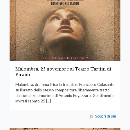
Malombra, 25 novembre al Teatro Tartini di
Pirano
Malombra, dramma lirico in tre atti di Francesco Colasanto
su libretto dello stesso compositore, liberamente tratto
dal romanzo omonimo di Antonio Fogazzaro. Gentilmente
invitati sabato 25
[…]
Scopri di più