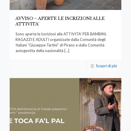
AVVISO – APERTE LE ISCRIZIONI ALLE
ATTIVITA’
Sono aperte le iscrizioni alle ATTIVITA’ PER BAMBINI,
RAGAZZI E ADULTI organizzate dalla Comunità degli
Italiani “Giuseppe Tartini” di Pirano e dalla Comunità
autogestita della nazionalità
[…]
Scopri di più