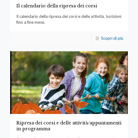
Il calendario della ripresa dei corsi
Il calendario della ripresa dei corsi e delle attività. Iscrizioni
fino a fine mese.
Scopri di più
Ripresa dei corsi e delle attività/appuntamenti
in programma