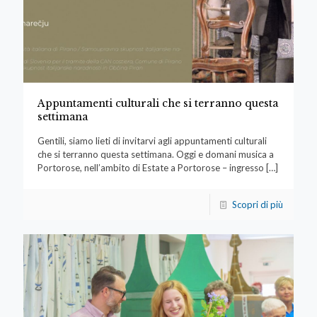
Appuntamenti culturali che si terranno questa
settimana
Gentili, siamo lieti di invitarvi agli appuntamenti culturali
che si terranno questa settimana. Oggi e domani musica a
Portorose, nell’ambito di Estate a Portorose – ingresso
[…]
Scopri di più