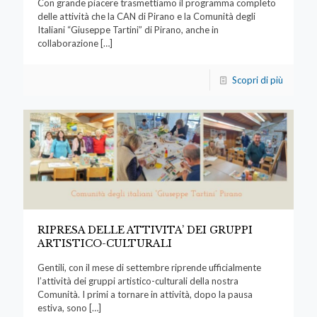
Con grande piacere trasmettiamo il programma completo
delle attività che la CAN di Pirano e la Comunità degli
Italiani “Giuseppe Tartini” di Pirano, anche in
collaborazione
[…]
Scopri di più
RIPRESA DELLE ATTIVITA’ DEI GRUPPI
ARTISTICO-CULTURALI
Gentili, con il mese di settembre riprende ufficialmente
l’attività dei gruppi artistico-culturali della nostra
Comunità. I primi a tornare in attività, dopo la pausa
estiva, sono
[…]