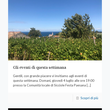
Gli eventi di questa settimana
Gentili, con grande piacere vi invitiamo agli eventi di
questa settimana. Domani, giovedì 4 luglio alle ore 19:00
presso la Comunità locale di Sicciole Festa Paesana
[…]
Scopri di più