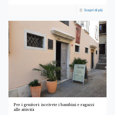
Scopri di più
Per i genitori: iscrivete i bambini e ragazzi
alle attività