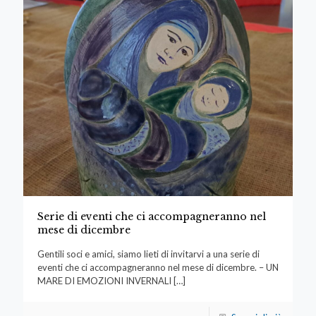
Serie di eventi che ci accompagneranno nel
mese di dicembre
Gentili soci e amici, siamo lieti di invitarvi a una serie di
eventi che ci accompagneranno nel mese di dicembre. – UN
MARE DI EMOZIONI INVERNALI
[…]