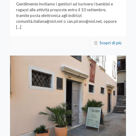
Gentilmente invitiamo i genitori ad iscrivere i bambini e
ragazzi alle attività proposte entro il 10 settembre,
tramite posta elettronica agli indirizzi
comunità
.italiana@siol.net
o
can.pirano@siol.net
, oppure
[…]
Scopri di più