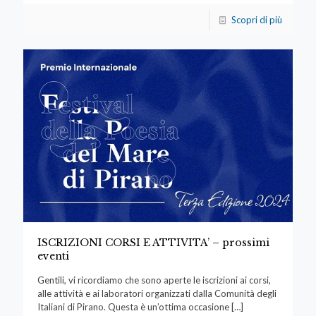
Scopri di più
ISCRIZIONI CORSI E ATTIVITA’ – prossimi
eventi
Gentili, vi ricordiamo che sono aperte le iscrizioni ai corsi,
alle attività e ai laboratori organizzati dalla Comunità degli
Italiani di Pirano. Questa è un’ottima occasione
[…]