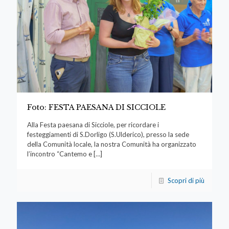
Foto: FESTA PAESANA DI SICCIOLE
Alla Festa paesana di Sicciole, per ricordare i
festeggiamenti di S.Dorligo (S.Ulderico), presso la sede
della Comunità locale, la nostra Comunità ha organizzato
l’incontro “Cantemo e
[…]
Scopri di più