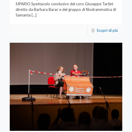
SIPARIO Spettacolo conclusivo del coro Giuseppe Tartini
diretto da Barbara Barać e del gruppo di filodrammatica di
Samanta
[…]
Scopri di più