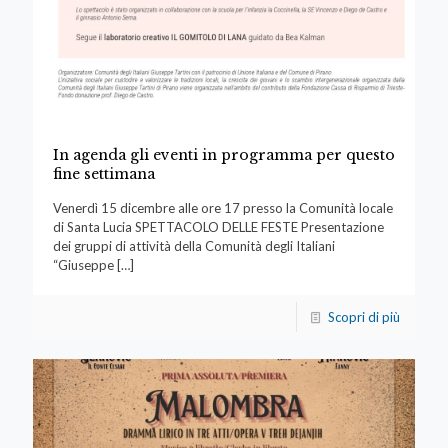
In agenda gli eventi in programma per questo
fine settimana
Venerdì 15 dicembre alle ore 17 presso la Comunità locale
di Santa Lucia SPETTACOLO DELLE FESTE Presentazione
dei gruppi di attività della Comunità degli Italiani
“Giuseppe
[…]
Scopri di più