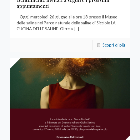
Gentilmente invitati a seguire i prossimi
appuntamenti
– Oggi, mercoledì 26 giugno alle ore 18 presso il Museo
delle saline nel Parco naturale delle saline di Sicciole LA
CUCINA DELLE SALINE. Oltre a
[…]
Scopri di più