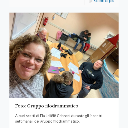
Scopri di più
Foto: Gruppo filodrammatico
Alcuni scatti di Ela Jeličič Cebroni durante gli incontri
settimanali del gruppo filodrammatico.