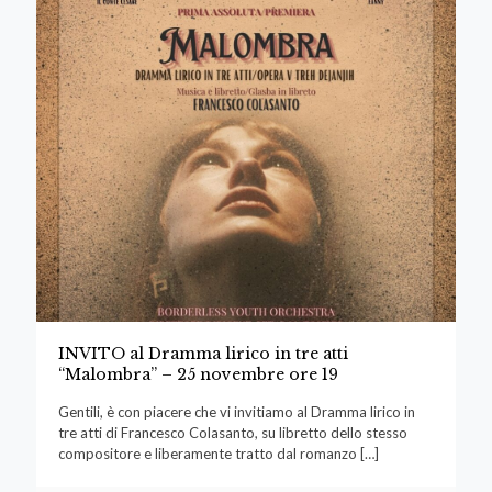
INVITO al Dramma lirico in tre atti
“Malombra” – 25 novembre ore 19
Gentili, è con piacere che vi invitiamo al Dramma lirico in
tre atti di Francesco Colasanto, su libretto dello stesso
compositore e liberamente tratto dal romanzo
[…]