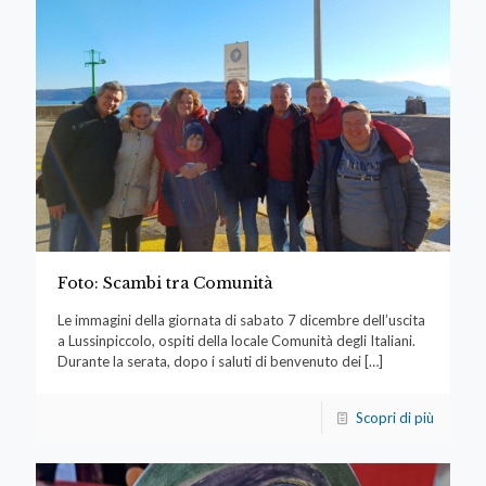
Foto: Scambi tra Comunità
Le immagini della giornata di sabato 7 dicembre dell’uscita
a Lussinpiccolo, ospiti della locale Comunità degli Italiani.
Durante la serata, dopo i saluti di benvenuto dei
[…]
Scopri di più