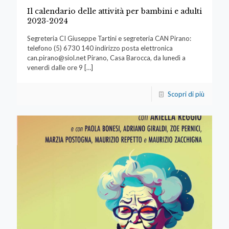
Il calendario delle attività per bambini e adulti
2023-2024
Segreteria CI Giuseppe Tartini e segreteria CAN Pirano:
telefono (5) 6730 140 indirizzo posta elettronica
can.pirano@siol.net
Pirano, Casa Barocca, da lunedì a
venerdì dalle ore 9
[…]
Scopri di più