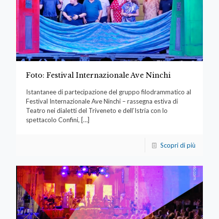
Foto: Festival Internazionale Ave Ninchi
Istantanee di partecipazione del gruppo filodrammatico al
Festival Internazionale Ave Ninchi – rassegna estiva di
Teatro nei dialetti del Triveneto e dell’Istria con lo
spettacolo Confini,
[…]
Scopri di più