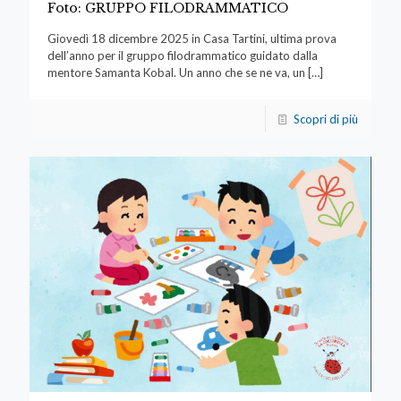
Foto: GRUPPO FILODRAMMATICO
Giovedì 18 dicembre 2025 in Casa Tartini, ultima prova
dell’anno per il gruppo filodrammatico guidato dalla
mentore Samanta Kobal. Un anno che se ne va, un
[…]
Scopri di più