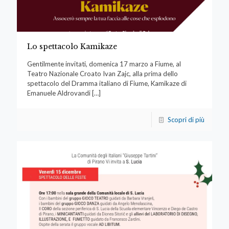
Lo spettacolo Kamikaze
Gentilmente invitati, domenica 17 marzo a Fiume, al
Teatro Nazionale Croato Ivan Zajc, alla prima dello
spettacolo del Dramma italiano di Fiume, Kamikaze di
Emanuele Aldrovandi
[…]
Scopri di più