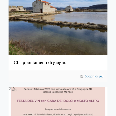
Gli appuntamenti di giugno
Scopri di più