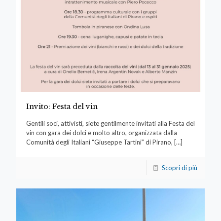
Invito: Festa del vin
Gentili soci, attivisti, siete gentilmente invitati alla Festa del
vin con gara dei dolci e molto altro, organizzata dalla
Comunità degli Italiani “Giuseppe Tartini” di Pirano,
[…]
Scopri di più