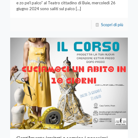
e zo pe’l palco” al Teatro cittadino di Buie, mercoledì 26
giugno 2024 sono saliti sul palco
[…]
Scopri di più