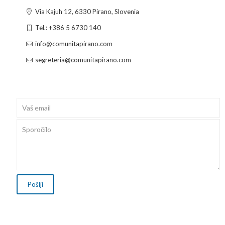
Via Kajuh 12, 6330 Pirano, Slovenia
Tel.: +386 5 6730 140
info@comunitapirano.com
segreteria@comunitapirano.com