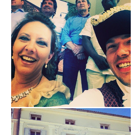
Maj 23