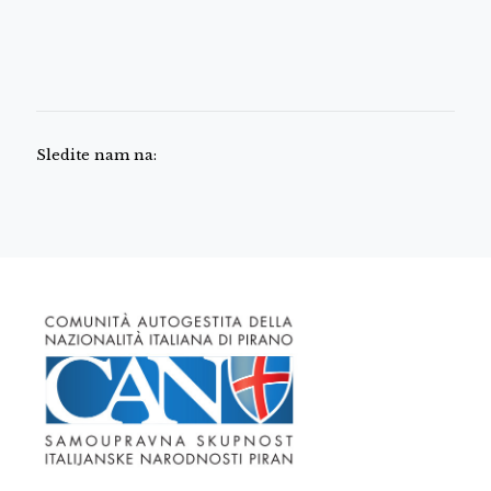
Sledite nam na: