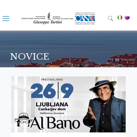
NOVICE