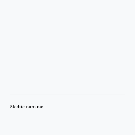
Sledite nam na: