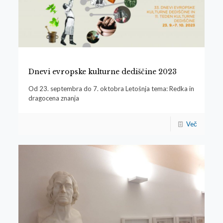
Dnevi evropske kulturne dediščine 2023
Od 23. septembra do 7. oktobra Letošnja tema: Redka in
dragocena znanja
Več