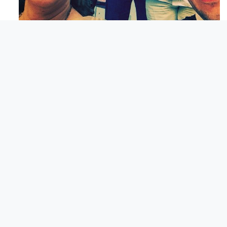
Maj 23