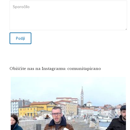
Obiščite nas na Instagramu: comunitapirano