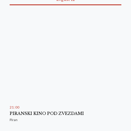
21
:
00
PIRANSKI KINO POD ZVEZDAMI
Piran