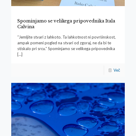
Spominjamo se velikega pripovednika Itala
Calvina
“Jemljite stvari z lahkoto. Ta lahkotnost ni površinskost,
ampak pomeni pogled na stvari od zgoraj, ne da bi te
stiskalo pri srcu.” Spominjamo se velikega pripovednika
[…]
Več