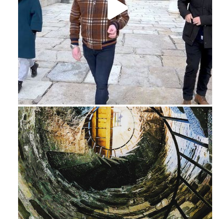
Feb 16