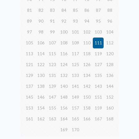
81
82
83
84
85
86
87
88
89
90
91
92
93
94
95
96
97
98
99
100
101
102
103
104
105
106
107
108
109
110
111
112
113
114
115
116
117
118
119
120
121
122
123
124
125
126
127
128
129
130
131
132
133
134
135
136
137
138
139
140
141
142
143
144
145
146
147
148
149
150
151
152
153
154
155
156
157
158
159
160
161
162
163
164
165
166
167
168
169
170