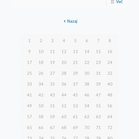
Več
Nazaj
1
2
3
4
5
6
7
8
9
10
11
12
13
14
15
16
17
18
19
20
21
22
23
24
25
26
27
28
29
30
31
32
33
34
35
36
37
38
39
40
41
42
43
44
45
46
47
48
49
50
51
52
53
54
55
56
57
58
59
60
61
62
63
64
65
66
67
68
69
70
71
72
73
74
75
76
77
78
79
80