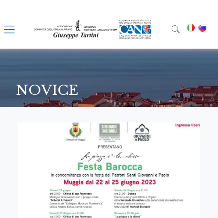
NOVICE