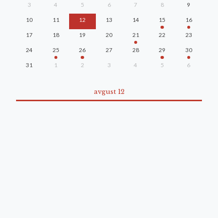
3
4
5
6
7
8
9
10
11
12
13
14
15
16
17
18
19
20
21
22
23
24
25
26
27
28
29
30
31
1
2
3
4
5
6
avgust 12