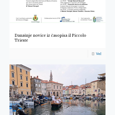
Današnje novice iz časopisa il Piccolo
Trieste
Več