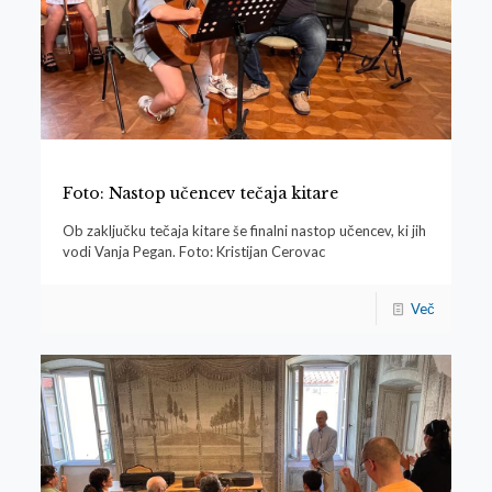
Foto: Nastop učencev tečaja kitare
Ob zaključku tečaja kitare še finalni nastop učencev, ki jih
vodi Vanja Pegan. Foto: Kristijan Cerovac
Več