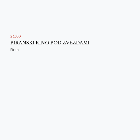
21
00
PIRANSKI KINO POD ZVEZDAMI
Piran