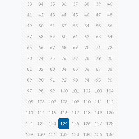
33
34
35
36
37
38
39
40
41
42
43
44
45
46
47
48
49
50
51
52
53
54
55
56
57
58
59
60
61
62
63
64
65
66
67
68
69
70
71
72
73
74
75
76
77
78
79
80
81
82
83
84
85
86
87
88
89
90
91
92
93
94
95
96
97
98
99
100
101
102
103
104
105
106
107
108
109
110
111
112
113
114
115
116
117
118
119
120
121
122
123
124
125
126
127
128
129
130
131
132
133
134
135
136