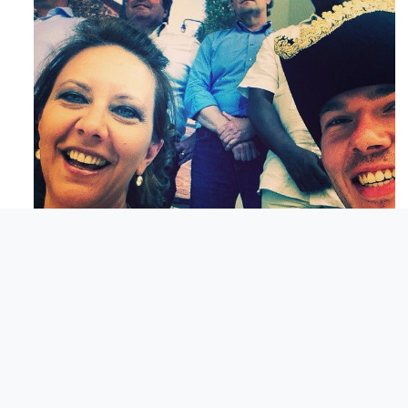
Maj 23