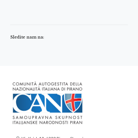
Sledite nam na: