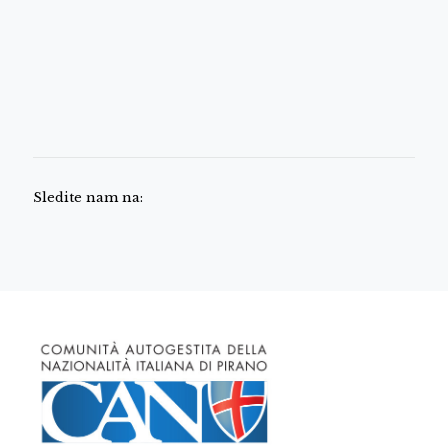
Sledite nam na: