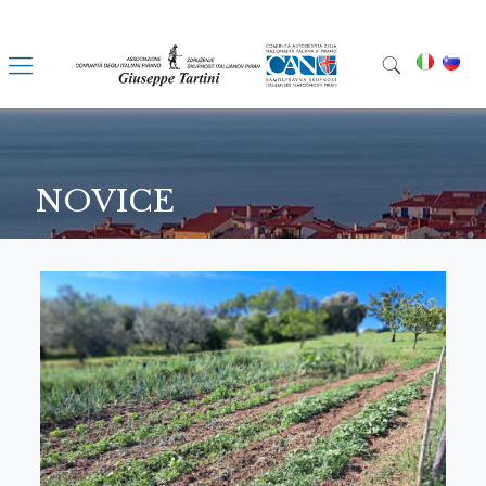
NOVICE