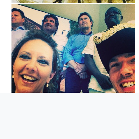
Maj 23