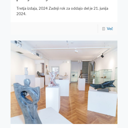
Tretja izdaja, 2024 Zadnji rok za oddajo del je 21. junija
2024.
Več