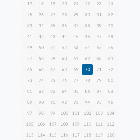
17
18
19
20
21
22
23
24
25
26
27
28
29
30
31
32
33
34
35
36
37
38
39
40
41
42
43
44
45
46
47
48
49
50
51
52
53
54
55
56
57
58
59
60
61
62
63
64
65
66
67
68
69
70
71
72
73
74
75
76
77
78
79
80
81
82
83
84
85
86
87
88
89
90
91
92
93
94
95
96
97
98
99
100
101
102
103
104
105
106
107
108
109
110
111
112
113
114
115
116
117
118
119
120