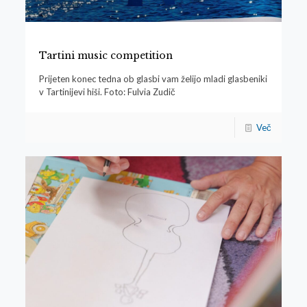
Tartini music competition
Prijeten konec tedna ob glasbi vam želijo mladi glasbeniki
v Tartinijevi hiši. Foto: Fulvia Zudič
Več