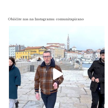
Obiščite nas na Instagramu: comunitapirano