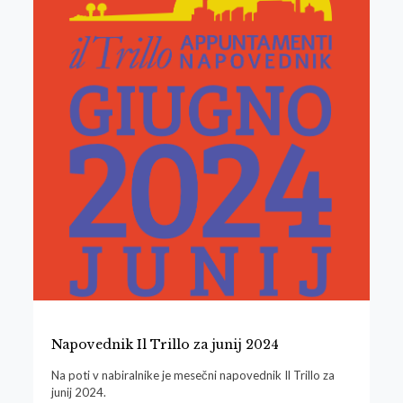
Napovednik Il Trillo za junij 2024
Na poti v nabiralnike je mesečni napovednik Il Trillo za
junij 2024.