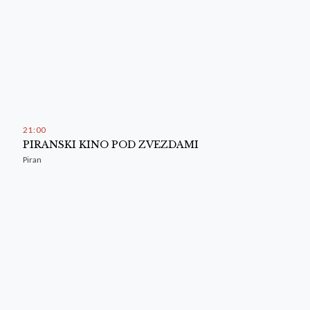
21
:
00
PIRANSKI KINO POD ZVEZDAMI
Piran