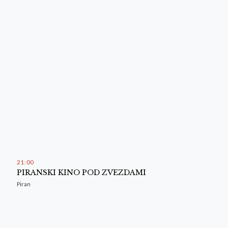
21
:
00
PIRANSKI KINO POD ZVEZDAMI
Piran