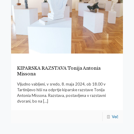
KIPARSKA RAZSTAVA Tonija Antonia
Missona
Vljudno vabljeni, v sredo, 8. maja 2024, ob 18.00 v
Tartinijevo hiši na odprtje kiparske razstave Tonija
Antonia Missona. Razstava, postavljena v razstavni
dvorani, bo na
[…]
Več