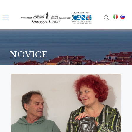
NOVICE