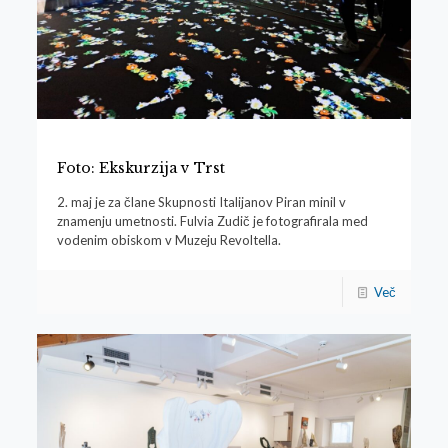
Foto: Ekskurzija v Trst
2. maj je za člane Skupnosti Italijanov Piran minil v
znamenju umetnosti. Fulvia Zudič je fotografirala med
vodenim obiskom v Muzeju Revoltella.
Več