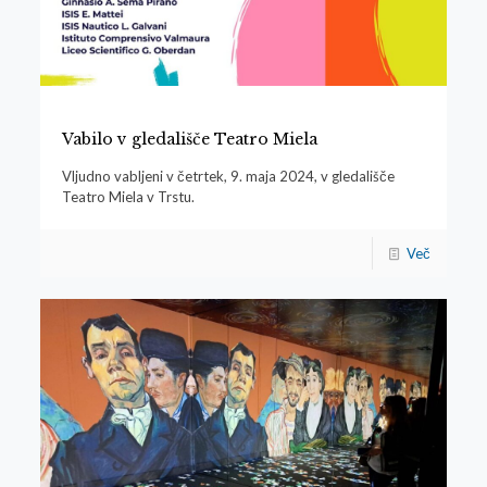
Vabilo v gledališče Teatro Miela
Vljudno vabljeni v četrtek, 9. maja 2024, v gledališče
Teatro Miela v Trstu.
Več