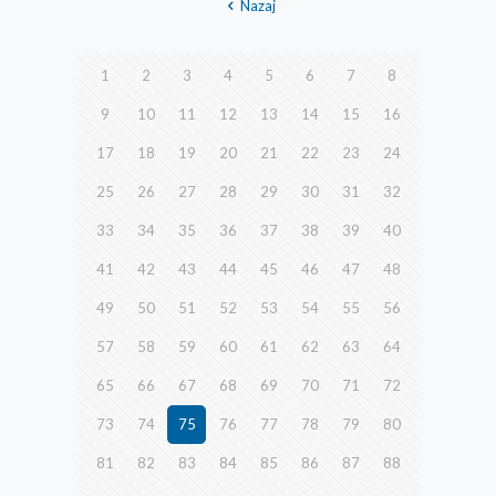
Nazaj
1
2
3
4
5
6
7
8
9
10
11
12
13
14
15
16
17
18
19
20
21
22
23
24
25
26
27
28
29
30
31
32
33
34
35
36
37
38
39
40
41
42
43
44
45
46
47
48
49
50
51
52
53
54
55
56
57
58
59
60
61
62
63
64
65
66
67
68
69
70
71
72
73
74
75
76
77
78
79
80
81
82
83
84
85
86
87
88