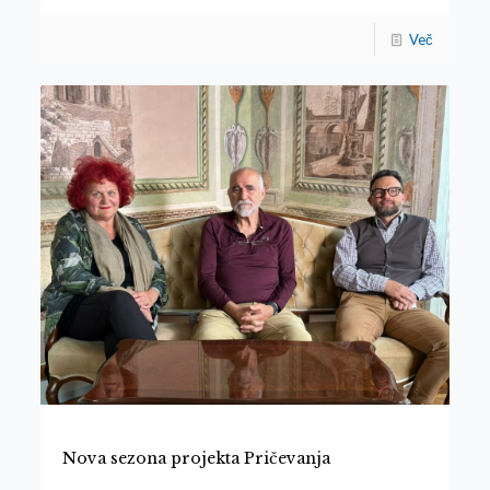
Več
Nova sezona projekta Pričevanja