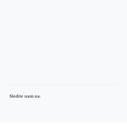
Sledite nam na: