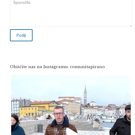
Obiščite nas na Instagramu: comunitapirano