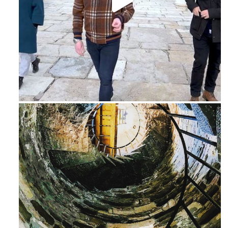
Feb 16