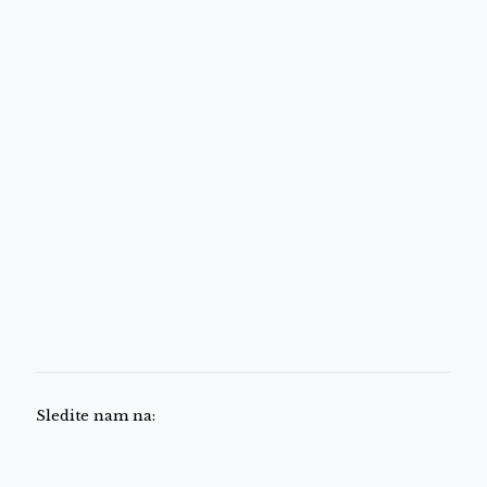
Sledite nam na: