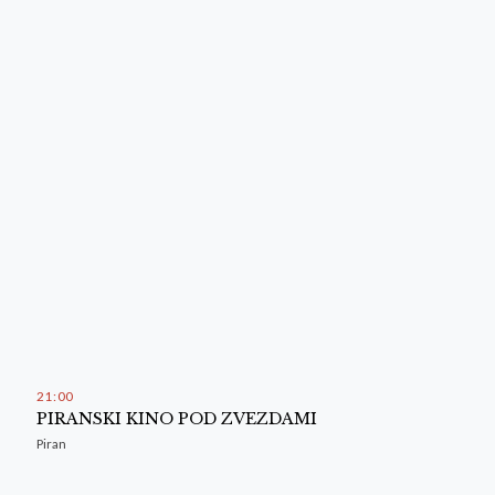
21
00
PIRANSKI KINO POD ZVEZDAMI
Piran