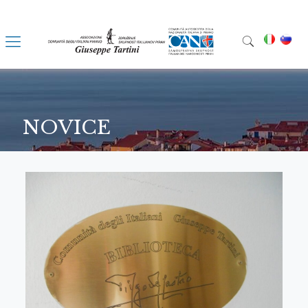
NOVICE