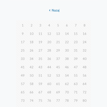
Nazaj
1
2
3
4
5
6
7
8
9
10
11
12
13
14
15
16
17
18
19
20
21
22
23
24
25
26
27
28
29
30
31
32
33
34
35
36
37
38
39
40
41
42
43
44
45
46
47
48
49
50
51
52
53
54
55
56
57
58
59
60
61
62
63
64
65
66
67
68
69
70
71
72
73
74
75
76
77
78
79
80