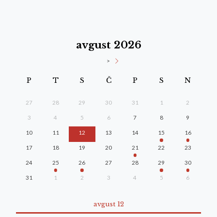
avgust 2026
>
P
T
S
Č
P
S
N
27
28
29
30
31
1
2
3
4
5
6
7
8
9
10
11
12
13
14
15
16
17
18
19
20
21
22
23
24
25
26
27
28
29
30
31
1
2
3
4
5
6
avgust 12