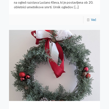
na ogled razstava Luciano Kleva, ki je postavljena ob 20.
obletnici umetnikove smrti. Urnik ogledov:
[…]
Več