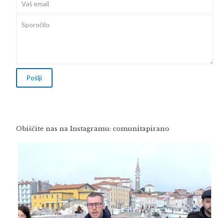
Obiščite nas na Instagramu: comunitapirano