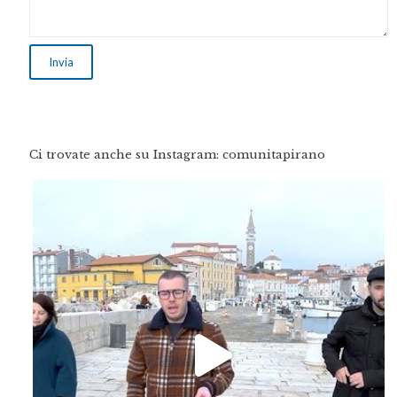
Ci trovate anche su Instagram: comunitapirano