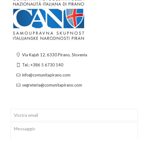
Via Kajuh 12, 6330 Pirano, Slovenia
Tel.: +386 5 6730 140
info@comunitapirano.com
segreteria@comunitapirano.com