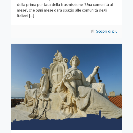
della prima puntata della trasmissione “Una comunità al
mese”, che ogni mese darà spazio alle comunità degli
italiani
[…]
Scopri di più