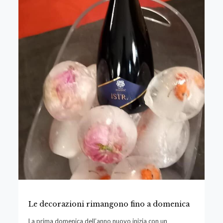
Le decorazioni rimangono fino a domenica
La prima domenica dell’anno nuovo inizia con un