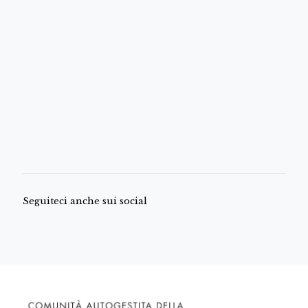
Seguiteci anche sui social