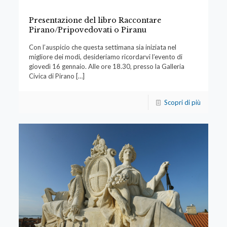
Presentazione del libro Raccontare
Pirano/Pripovedovati o Piranu
Con l’auspicio che questa settimana sia iniziata nel
migliore dei modi, desideriamo ricordarvi l’evento di
giovedì 16 gennaio. Alle ore 18.30, presso la Galleria
Civica di Pirano
[…]
Scopri di più