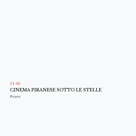
21
:
00
CINEMA PIRANESE SOTTO LE STELLE
Pirano