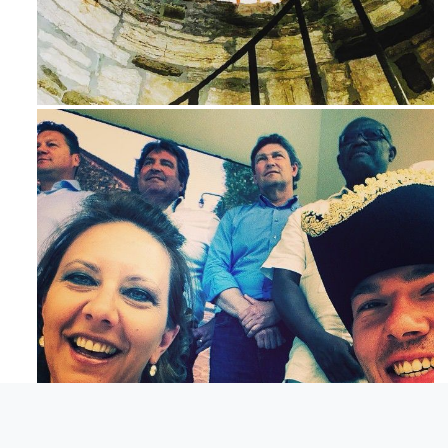
Ago 3