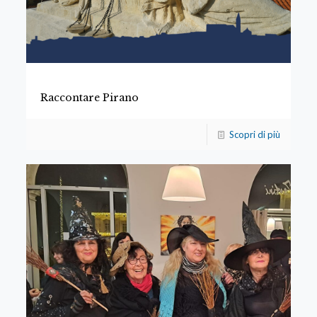
Raccontare Pirano
Scopri di più