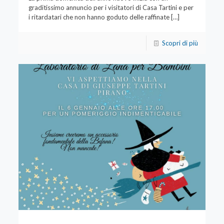
graditissimo annuncio per i visitatori di Casa Tartini e per
i ritardatari che non hanno goduto delle raffinate
[…]
Scopri di più