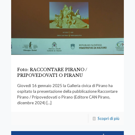
Foto: RACCONTARE PIRANO /
PRIPOVEDOVATI O PIRANU
Giovedì 16 gennaio 2025 la Galleria civica di Pirano ha
ospitato la presentazione della pubblicazione Raccontare
Pirano / Pripovedovati o Pirano (Editore CAN Pirano,
dicembre 2024)
[…]
Scopri di più