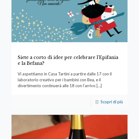
Siete a corto di idee per celebrare l’Epifania
e la Befana?
Vi aspettiamo in Casa Tartini a partire dalle 17 con il
laboratorio creativo per i bambini con Bea, e il
divertimento continuerà alle 18 con l’arrivo
[…]
Scopri di più