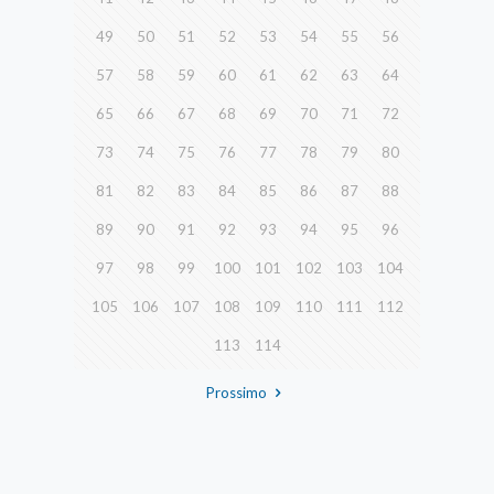
49
50
51
52
53
54
55
56
57
58
59
60
61
62
63
64
65
66
67
68
69
70
71
72
73
74
75
76
77
78
79
80
81
82
83
84
85
86
87
88
89
90
91
92
93
94
95
96
97
98
99
100
101
102
103
104
105
106
107
108
109
110
111
112
113
114
Prossimo