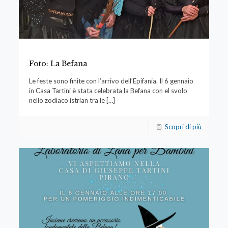
Foto: La Befana
Le feste sono finite con l’arrivo dell’Epifania. Il 6 gennaio
in Casa Tartini è stata celebrata la Befana con el svolo
nello zodiaco istrian tra le
[…]
Scopri di più