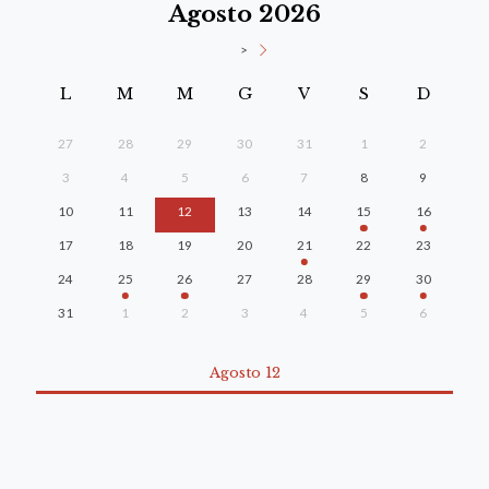
Agosto 2026
>
L
M
M
G
V
S
D
27
28
29
30
31
1
2
3
4
5
6
7
8
9
10
11
12
13
14
15
16
17
18
19
20
21
22
23
24
25
26
27
28
29
30
31
1
2
3
4
5
6
Agosto 12