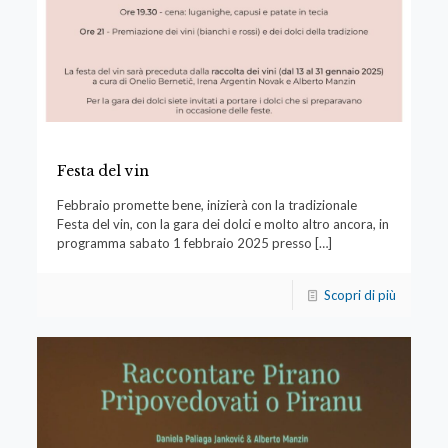
Festa del vin
Febbraio promette bene, inizierà con la tradizionale
Festa del vin, con la gara dei dolci e molto altro ancora, in
programma sabato 1 febbraio 2025 presso
[…]
Scopri di più