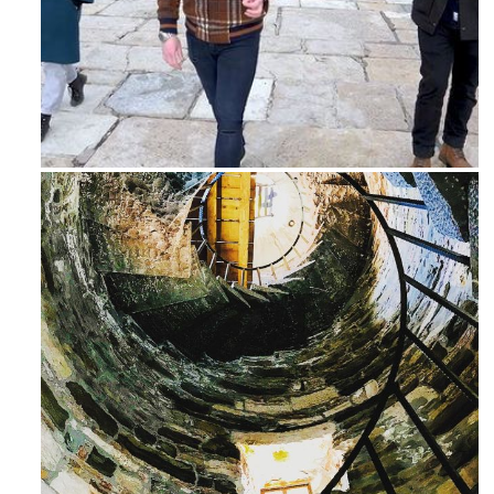
Feb 16