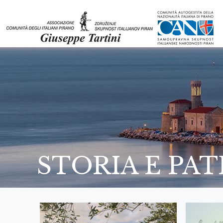
STORIA E PA