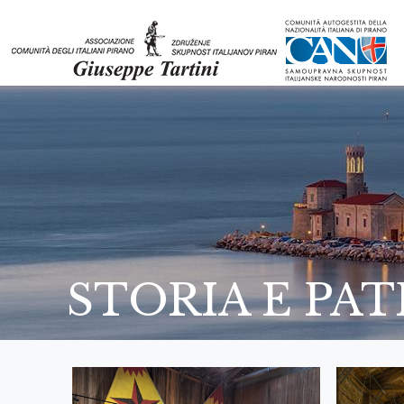
STORIA E PA