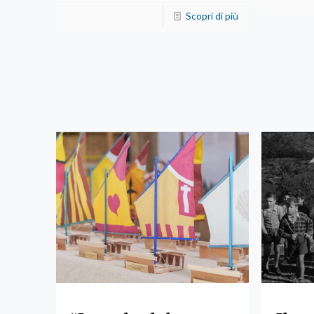
Scopri di più