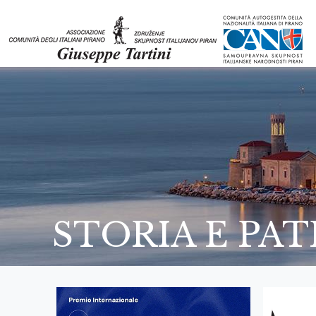
STORIA E PA