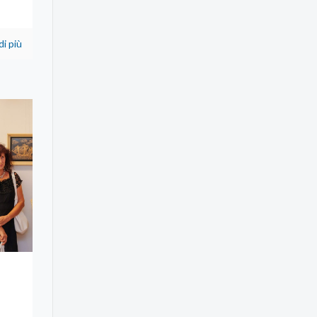
di più