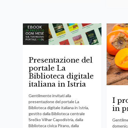
Presentazione del
portale La
Biblioteca digitale
italiana in Istria
Gentilmente invitati alla
I pr
presentazione del portale La
in 
Biblioteca digitale italiana in Istria,
gestito dalla Biblioteca centrale
Srečko Vilhar Capodistria, dalla
Gentilme
Biblioteca civica Pirano, dalla
domenica