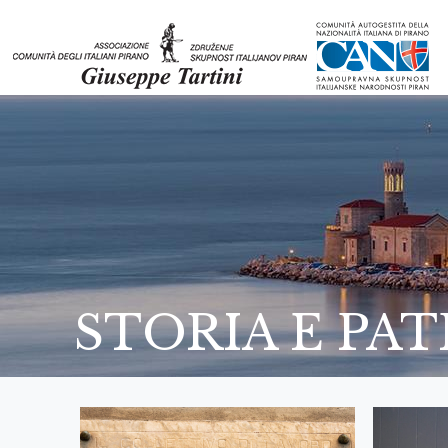
STORIA E PA