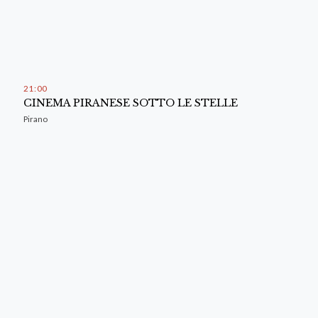
21
:
00
CINEMA PIRANESE SOTTO LE STELLE
Pirano