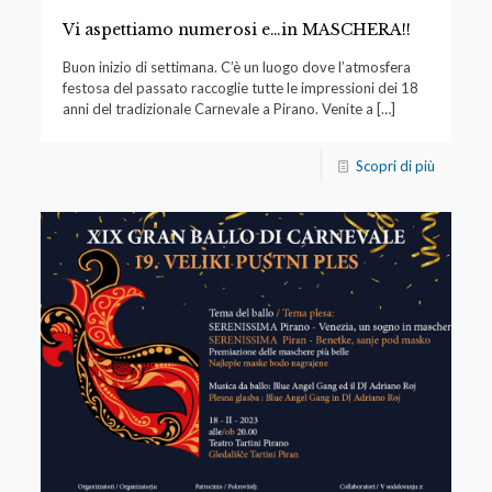
Vi aspettiamo numerosi e…in MASCHERA!!
Buon inizio di settimana. C’è un luogo dove l’atmosfera
festosa del passato raccoglie tutte le impressioni dei 18
anni del tradizionale Carnevale a Pirano. Venite a
[…]
Scopri di più