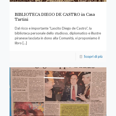
BIBLIOTECA DIEGO DE CASTRO in Casa
Tartini
Dal ricco e importante “Lascito Diego de Castro”, la
biblioteca personale dello studioso, diplomatico e illustre
piranese lasciata in dono alla Comunità, vi proponiamo il
libro
[…]
Scopri di più