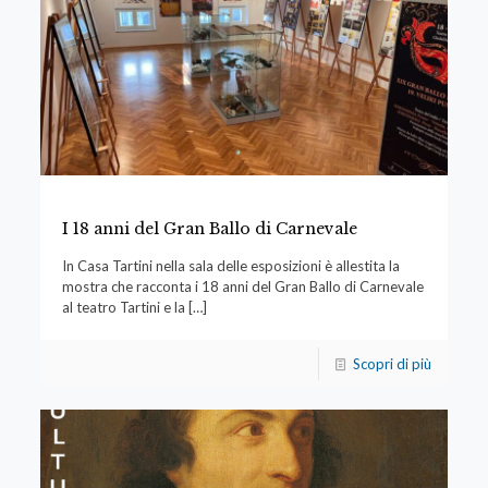
I 18 anni del Gran Ballo di Carnevale
In Casa Tartini nella sala delle esposizioni è allestita la
mostra che racconta i 18 anni del Gran Ballo di Carnevale
al teatro Tartini e la
[…]
Scopri di più