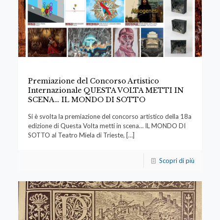
Premiazione del Concorso Artistico
Internazionale QUESTA VOLTA METTI IN
SCENA… IL MONDO DI SOTTO
Si è svolta la premiazione del concorso artistico della 18a
edizione di Questa Volta metti in scena… IL MONDO DI
SOTTO al Teatro Miela di Trieste,
[…]
Scopri di più