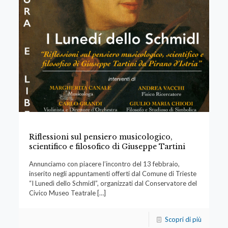
Riflessioni sul pensiero musicologico,
scientifico e filosofico di Giuseppe Tartini
Annunciamo con piacere l’incontro del 13 febbraio,
inserito negli appuntamenti offerti dal Comune di Trieste
“I Lunedì dello Schmidl”, organizzati dal Conservatore del
Civico Museo Teatrale
[…]
Scopri di più