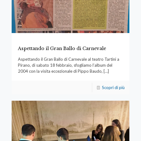
Aspettando il Gran Ballo di Carnevale
Aspettando il Gran Ballo di Carnevale al teatro Tartini a
Pirano, di sabato 18 febbraio, sfogliamo l’album del
2004 con la visita eccezionale di Pippo Baudo,
[…]
Scopri di più