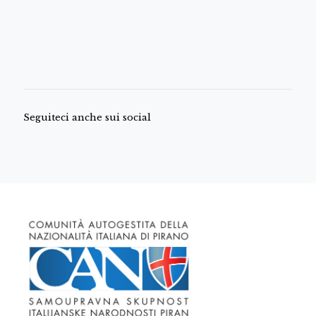
Seguiteci anche sui social