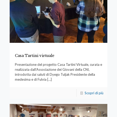
Casa Tartini virtuale
Presentazione del progetto Casa Tartini Virtuale, curata e
realizzata dall’Associazione dei Giovani della CNI,
introdotta dai saluti di Dyego Tuljak Presidente della
medesima e di Fulvia
[…]
Scopri di più