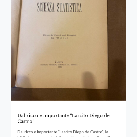
Dal ricco e importante “Lascito Diego de
Castro”
Dal ricco e importante “Lascito Diego de Castro”, la