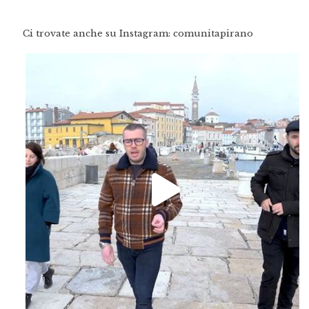
Ci trovate anche su Instagram: comunitapirano