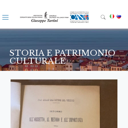
STORIA E PATRIMONIO
CULTURALE