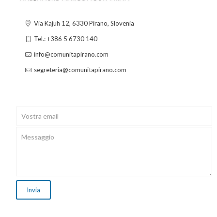
Via Kajuh 12, 6330 Pirano, Slovenia
Tel.: +386 5 6730 140
info@comunitapirano.com
segreteria@comunitapirano.com