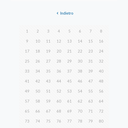
Indietro
1
2
3
4
5
6
7
8
9
10
11
12
13
14
15
16
17
18
19
20
21
22
23
24
25
26
27
28
29
30
31
32
33
34
35
36
37
38
39
40
41
42
43
44
45
46
47
48
49
50
51
52
53
54
55
56
57
58
59
60
61
62
63
64
65
66
67
68
69
70
71
72
73
74
75
76
77
78
79
80