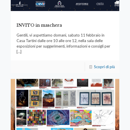
INVITO in maschera
Gentili, vi aspettiamo domani, sabato 11 febbraio in
Casa Tartini dalle ore 10 alle ore 12, nella sala delle
esposizioni per suggerimenti, informazioni e consigli per
[…]
Scopri di più