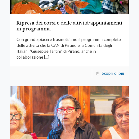
Ripresa dei corsi e delle attività/appuntamenti
in programma
Con grande piacere trasmettiamo il programma completo
delle attività che la CAN di Pirano e la Comunità degli
Italiani “Giuseppe Tartini” di Pirano, anche in
collaborazione
[…]
Scopri di più