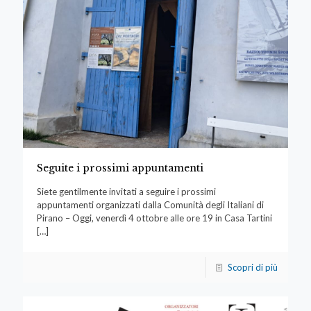
Seguite i prossimi appuntamenti
Siete gentilmente invitati a seguire i prossimi
appuntamenti organizzati dalla Comunità degli Italiani di
Pirano – Oggi, venerdì 4 ottobre alle ore 19 in Casa Tartini
[…]
Scopri di più