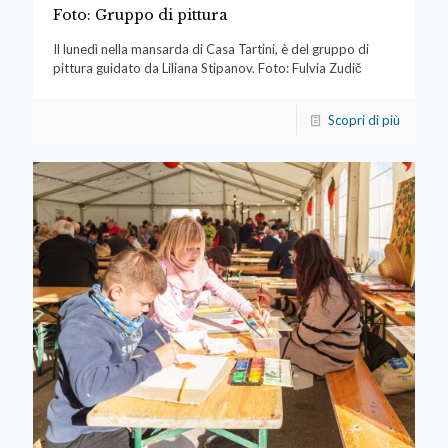
Foto: Gruppo di pittura
Il lunedì nella mansarda di Casa Tartini, è del gruppo di
pittura guidato da Liliana Stipanov. Foto: Fulvia Zudič
Scopri di più