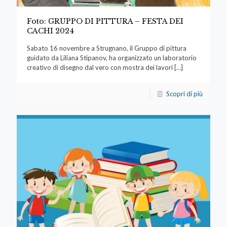
Foto: GRUPPO DI PITTURA – FESTA DEI
CACHI 2024
Sabato 16 novembre a Strugnano, il Gruppo di pittura
guidato da Liliana Stipanov, ha organizzato un laboratorio
creativo di disegno dal vero con mostra dei lavori
[…]
Scopri di più