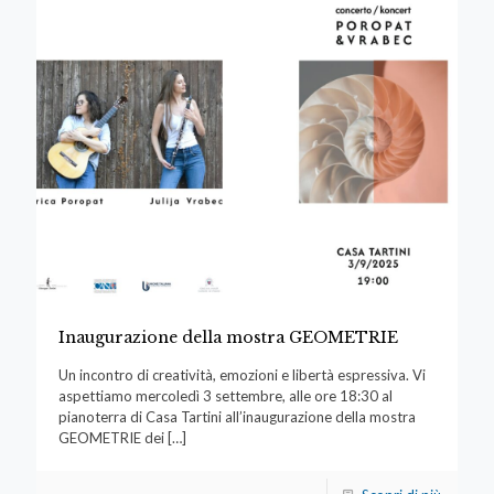
Inaugurazione della mostra GEOMETRIE
Un incontro di creatività, emozioni e libertà espressiva. Vi
aspettiamo mercoledì 3 settembre, alle ore 18:30 al
pianoterra di Casa Tartini all’inaugurazione della mostra
GEOMETRIE dei
[…]