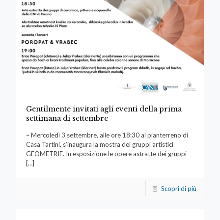
Gentilmente invitati agli eventi della prima
settimana di settembre
– Mercoledì 3 settembre, alle ore 18:30 al pianterreno di
Casa Tartini, s’inaugura la mostra dei gruppi artistici
GEOMETRIE. In esposizione le opere astratte dei gruppi
[…]
Scopri di più