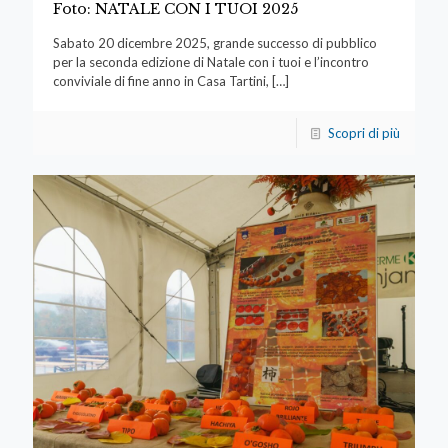
Foto: NATALE CON I TUOI 2025
Sabato 20 dicembre 2025, grande successo di pubblico
per la seconda edizione di Natale con i tuoi e l’incontro
conviviale di fine anno in Casa Tartini,
[…]
Scopri di più