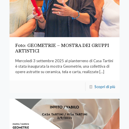
Foto: GEOMETRIE – MOSTRA DEI GRUPPI
ARTISTICI
Mercoledì 3 settembre 2025 al pianterreno di Casa Tartini
è stata inaugurata la mostra Geometrie, una collettiva di
opere astratte su ceramica, tela e carta, realizzate
[…]
Scopri di più