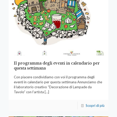
Il programma degli eventi in calendario per
questa settimana
Con piacere condividiamo con voi il programma degli
eventi in calendario per questa settimana Annunciamo che
il laboratorio creativo “Decorazione di Lampade da
Tavolo” con l’artista
[…]
Scopri di più