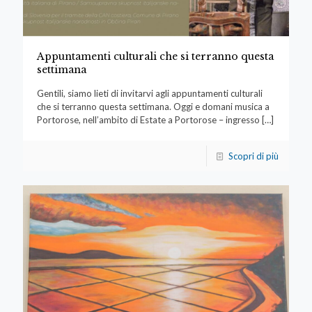
Appuntamenti culturali che si terranno questa
settimana
Gentili, siamo lieti di invitarvi agli appuntamenti culturali
che si terranno questa settimana. Oggi e domani musica a
Portorose, nell’ambito di Estate a Portorose – ingresso
[…]
Scopri di più