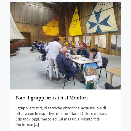
Foto: I gruppi artistici al Monfort
I gruppi artistici, di tecniche pittoriche-acquarello e di
pittura con le rispettive mentori Nada Dellore e Liliana
Stipanov oggi, mercoledì 14 maggio al Monfort di
Portorose
[…]