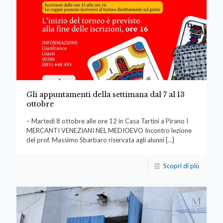
Gli appuntamenti della settimana dal 7 al 13
ottobre
– Martedì 8 ottobre alle ore 12 in Casa Tartini a Pirano I
MERCANTI VENEZIANI NEL MEDIOEVO Incontro lezione
del prof. Massimo Sbarbaro riservata agli alunni
[…]
Scopri di più