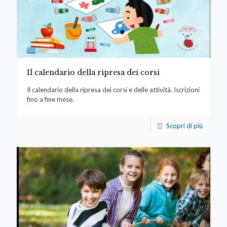
Il calendario della ripresa dei corsi
Il calendario della ripresa dei corsi e delle attività. Iscrizioni
fino a fine mese.
Scopri di più