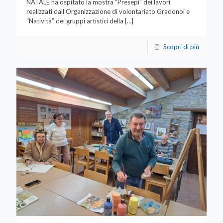
NATALE ha ospitato la mostra “Presepi” dei lavori
realizzati dall’Organizzazione di volontariato Gradonoi e
“Natività” dei gruppi artistici della
[…]
Scopri di più