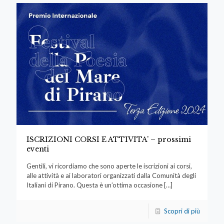
ISCRIZIONI CORSI E ATTIVITA’ – prossimi
eventi
Gentili, vi ricordiamo che sono aperte le iscrizioni ai corsi,
alle attività e ai laboratori organizzati dalla Comunità degli
Italiani di Pirano. Questa è un’ottima occasione
[…]
Scopri di più