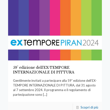
59˚ edizione dell’EX-TEMPORE
INTERNAZIONALE DI PITTURA
Gentilmente invitati a partecipare alla 59˚ edizione dell’EX-
TEMPORE INTERNAZIONALE DI PITTURA, dal 31 agosto
al 7 settembre 2024. Il programma e il regolamento di
partecipazione sono
[…]
Scopri di più