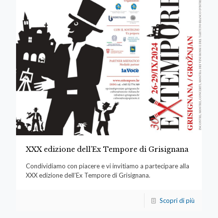
XXX edizione dell’Ex Tempore di Grisignana
Condividiamo con piacere e vi invitiamo a partecipare alla
XXX edizione dell’Ex Tempore di Grisignana.
Scopri di più