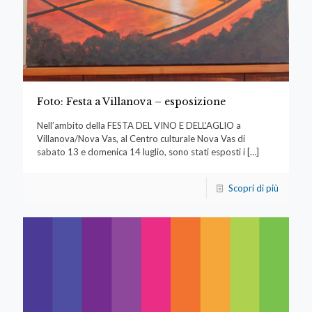
Foto: Festa a Villanova – esposizione
Nell’ambito della FESTA DEL VINO E DELL’AGLIO a
Villanova/Nova Vas, al Centro culturale Nova Vas di
sabato 13 e domenica 14 luglio, sono stati esposti i
[…]
Scopri di più