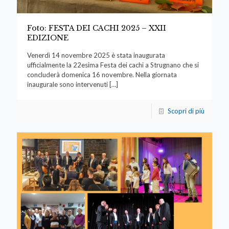
Foto: FESTA DEI CACHI 2025 – XXII
EDIZIONE
Venerdì 14 novembre 2025 è stata inaugurata
ufficialmente la 22esima Festa dei cachi a Strugnano che si
concluderà domenica 16 novembre. Nella giornata
inaugurale sono intervenuti
[…]
Scopri di più