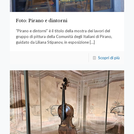
Foto: Pirano e dintorni
“Pirano e dintorni” è il titolo della mostra dei lavori del
gruppo di pittura della Comunità degli Italiani di Pirano,
guidato da Liliana Stipanov, in esposizione
[…]
Scopri di più