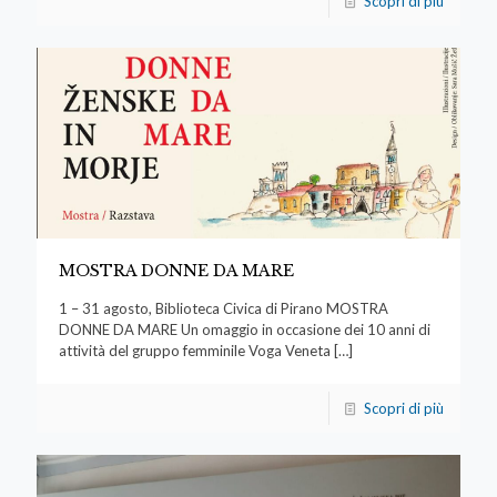
Scopri di più
MOSTRA DONNE DA MARE
1 – 31 agosto, Biblioteca Civica di Pirano MOSTRA
DONNE DA MARE Un omaggio in occasione dei 10 anni di
attività del gruppo femminile Voga Veneta
[…]
Scopri di più