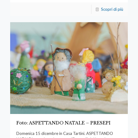
Scopri di più
Foto: ASPETTANDO NATALE – PRESEPI
Domenica 15 dicembre in Casa Tartini. ASPETTANDO