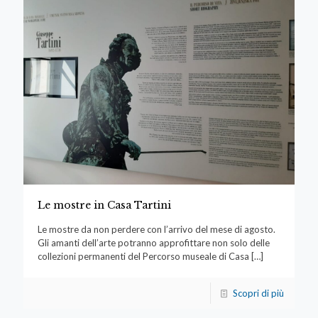
Le mostre in Casa Tartini
Le mostre da non perdere con l’arrivo del mese di agosto.
Gli amanti dell’arte potranno approfittare non solo delle
collezioni permanenti del Percorso museale di Casa
[…]
Scopri di più