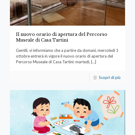
Il nuovo orario di apertura del Percorso
Museale di Casa Tartini
Gentili, vi informiamo che a partire da domani, mercoledì 1
ottobre entrerà in vigore il nuovo orario di apertura del
Percorso Museale di Casa Tartini: martedì,
[…]
Scopri di più