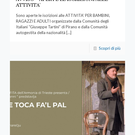
ATTIVITA’
Sono aperte le iscrizioni alle ATTIVITA’ PER BAMBINI,
RAGAZZI E ADULTI organizzate dalla Comunità degli
Italiani “Giuseppe Tartini” di Pirano e dalla Comunità
autogestita della nazionalità
[…]
Scopri di più