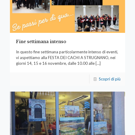
Fine settimana intenso
In questo fine settimana particolarmente intenso di eventi,
vi aspettiamo alla FESTA DEI CACHI A STRUGNANO, nei
giorni 14, 15 e 16 novembre, dalle 10.00 alle
[…]
Scopri di più