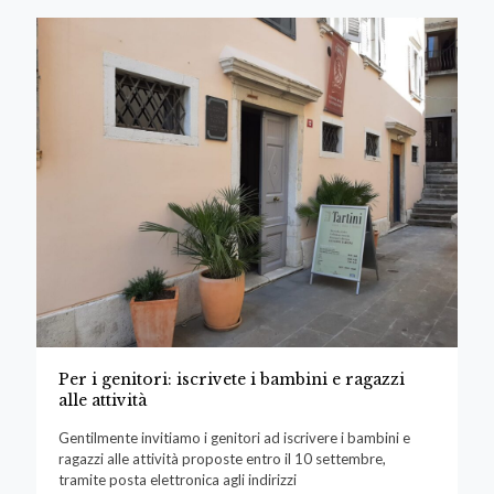
Per i genitori: iscrivete i bambini e ragazzi
alle attività
Gentilmente invitiamo i genitori ad iscrivere i bambini e
ragazzi alle attività proposte entro il 10 settembre,
tramite posta elettronica agli indirizzi