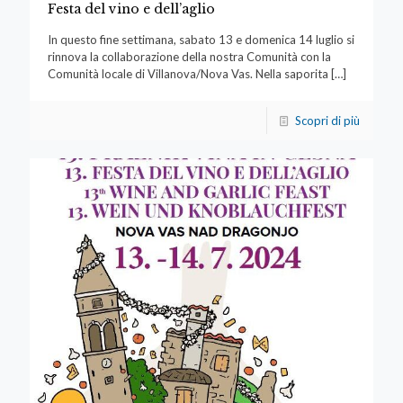
Festa del vino e dell’aglio
In questo fine settimana, sabato 13 e domenica 14 luglio si
rinnova la collaborazione della nostra Comunità con la
Comunità locale di Villanova/Nova Vas. Nella saporita
[…]
Scopri di più