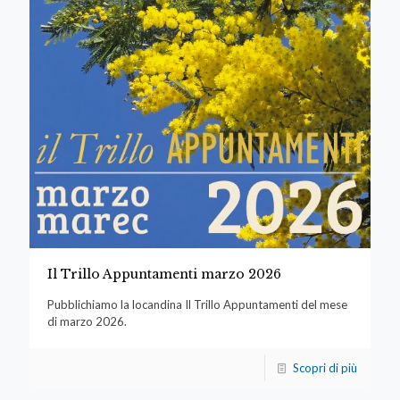
Il Trillo Appuntamenti marzo 2026
Pubblichiamo la locandina Il Trillo Appuntamenti del mese
di marzo 2026.
Scopri di più