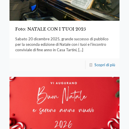
Foto: NATALE CON I TUOI 2025
Sabato 20 dicembre 2025, grande successo di pubblico
per la seconda edizione di Natale con i tuoi e l’incontro
conviviale di fine anno in Casa Tartini,
[…]
Scopri di più