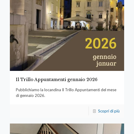
Il Trillo Appuntamenti gennaio 2026
Pubblichiamo la locandina Il Trillo Appuntamenti del mese
di gennaio 2026.
Scopri di più