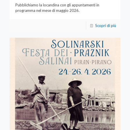
Pubblichiamo la locandina con gli appuntamenti in
programma nel mese di maggio 2026.
Scopri di più