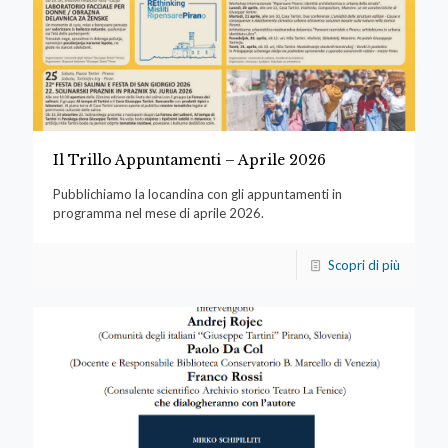
Il Trillo Appuntamenti – Aprile 2026
Pubblichiamo la locandina con gli appuntamenti in
programma nel mese di aprile 2026.
Scopri di più