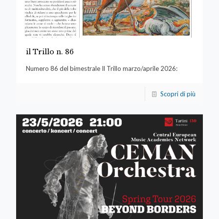
il Trillo n. 86
Numero 86 del bimestrale Il Trillo marzo/aprile 2026:
Scopri di più