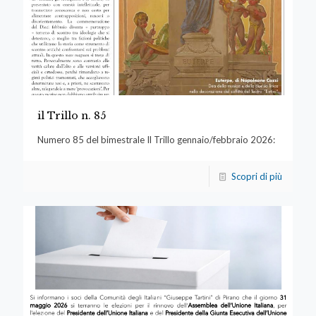
il Trillo n. 85
Numero 85 del bimestrale Il Trillo gennaio/febbraio 2026:
Scopri di più