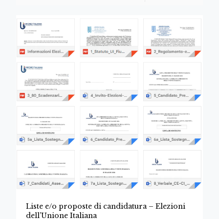
Liste e/o proposte di candidatura – Elezioni
dell’Unione Italiana