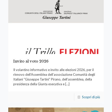
Invito al voto 2026
Il volantino informativo e invito alle elezioni 2026, per il
rinnovo dell’Assemblea dell’associazione Comunità degli
Italiani “Giuseppe Tartini” Pirano, dell’assemblea, della
presidenza della Giunta esecutiva e
[…]
Scopri di più