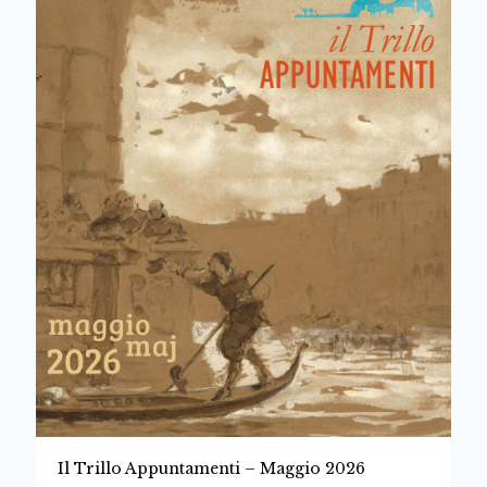
Il Trillo Appuntamenti – Maggio 2026