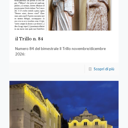
il Trillo n. 84
Numero 84 del bimestrale Il Trillo novembre/dicembre
2026:
Scopri di più