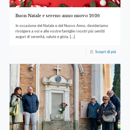
Buon Natale e sereno anno nuovo 2026
In occasione del Natale e del Nuovo Anno, desideriamo
rivolgere a voi e alle vostre famiglie i nostri più sentiti
auguri di serenità, salute e gioia.
[…]
Scopri di più