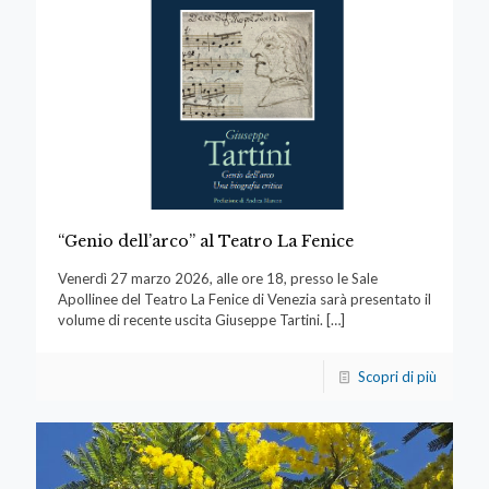
“Genio dell’arco” al Teatro La Fenice
Venerdì 27 marzo 2026, alle ore 18, presso le Sale
Apollinee del Teatro La Fenice di Venezia sarà presentato il
volume di recente uscita Giuseppe Tartini.
[…]
Scopri di più