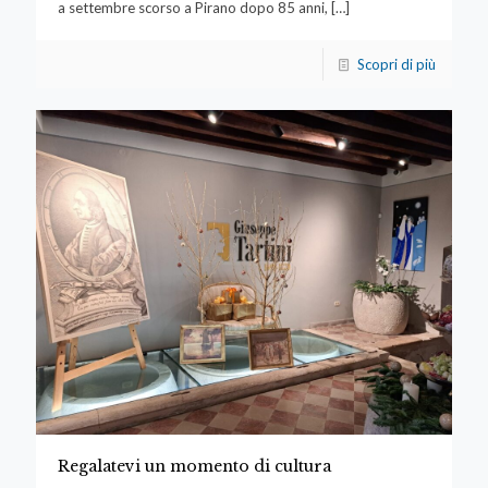
a settembre scorso a Pirano dopo 85 anni,
[…]
Scopri di più
Regalatevi un momento di cultura