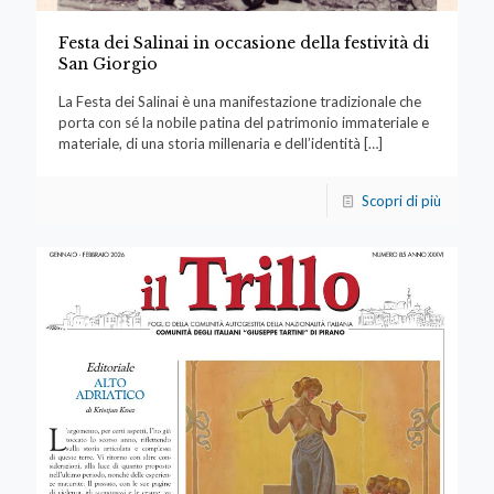
Festa dei Salinai in occasione della festività di
San Giorgio
La Festa dei Salinai è una manifestazione tradizionale che
porta con sé la nobile patina del patrimonio immateriale e
materiale, di una storia millenaria e dell’identità
[…]
Scopri di più