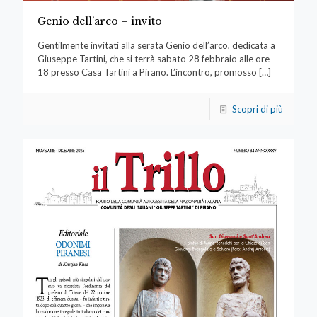
Genio dell’arco – invito
Gentilmente invitati alla serata Genio dell’arco, dedicata a
Giuseppe Tartini, che si terrà sabato 28 febbraio alle ore
18 presso Casa Tartini a Pirano. L’incontro, promosso
[…]
Scopri di più