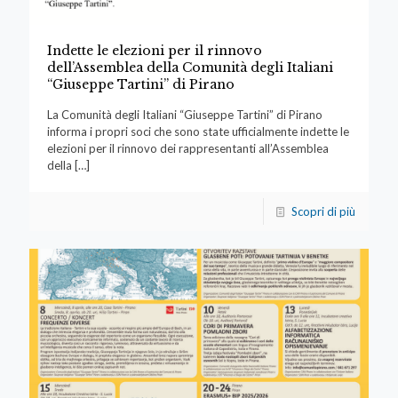
Indette le elezioni per il rinnovo
dell’Assemblea della Comunità degli Italiani
“Giuseppe Tartini” di Pirano
La Comunità degli Italiani “Giuseppe Tartini” di Pirano
informa i propri soci che sono state ufficialmente indette le
elezioni per il rinnovo dei rappresentanti all’Assemblea
della
[…]
Scopri di più