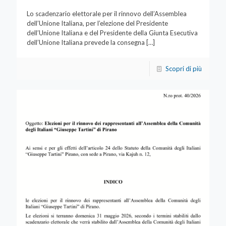
Lo scadenzario elettorale per il rinnovo dell’Assemblea
dell’Unione Italiana, per l’elezione del Presidente
dell’Unione Italiana e del Presidente della Giunta Esecutiva
dell’Unione Italiana prevede la consegna
[…]
Scopri di più