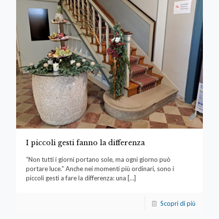
I piccoli gesti fanno la differenza
“Non tutti i giorni portano sole, ma ogni giorno può
portare luce.” Anche nei momenti più ordinari, sono i
piccoli gesti a fare la differenza: una
[…]
Scopri di più