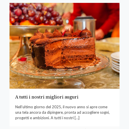
A tutti i nostri migliori auguri
Nell’ultimo giorno del 2025, il nuovo anno si apre come
una tela ancora da dipingere, pronta ad accogliere sogni,
progetti e ambizioni. A tutti i nostri
[…]