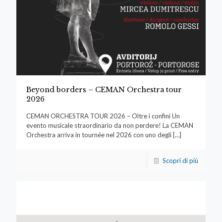
Beyond borders – CEMAN Orchestra tour
2026
CEMAN ORCHESTRA TOUR 2026 – Oltre i confini Un
evento musicale straordinario da non perdere! La CEMAN
Orchestra arriva in tournée nel 2026 con uno degli
[…]
Scopri di più