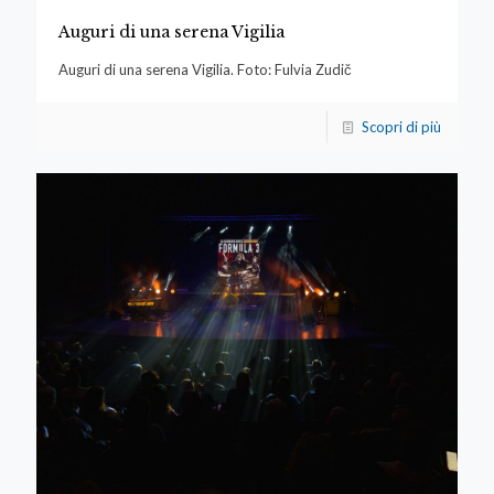
Auguri di una serena Vigilia
Auguri di una serena Vigilia. Foto: Fulvia Zudič
Scopri di più