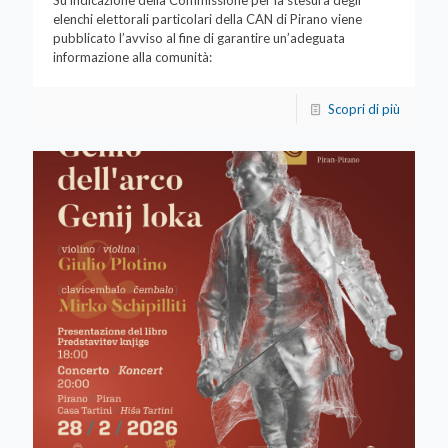
elenchi elettorali particolari della CAN di Pirano viene
pubblicato l’avviso al fine di garantire un’adeguata
informazione alla comunità:
Scopri di più