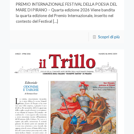
PREMIO INTERNAZIONALE FESTIVAL DELLA POESIA DEL
MARE DI PIRANO – Quarta edizione 2026 Viene bandita
la quarta edizione del Premio Internazionale, inserito nel
contesto del Festival
[…]
Scopri di più