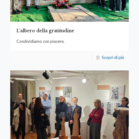
L’albero della gratitudine
Condividiamo con piacere.
Scopri di più