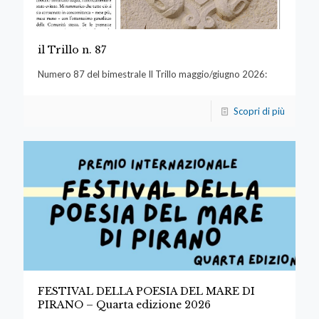
il Trillo n. 87
Numero 87 del bimestrale Il Trillo maggio/giugno 2026:
Scopri di più
FESTIVAL DELLA POESIA DEL MARE DI
PIRANO – Quarta edizione 2026