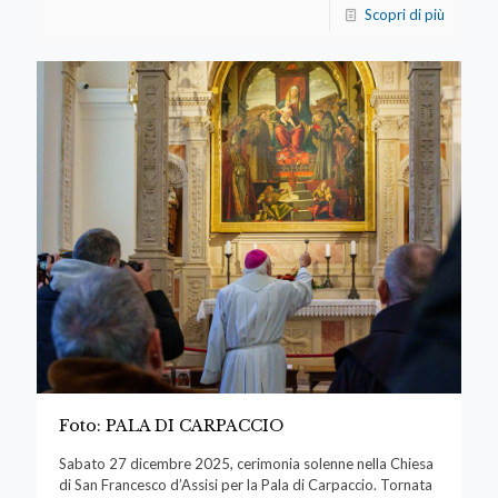
Scopri di più
Foto: PALA DI CARPACCIO
Sabato 27 dicembre 2025, cerimonia solenne nella Chiesa
di San Francesco d’Assisi per la Pala di Carpaccio. Tornata