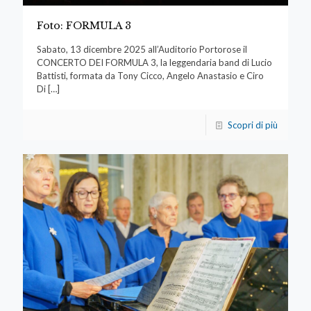
Foto: FORMULA 3
Sabato, 13 dicembre 2025 all’Auditorio Portorose il
CONCERTO DEI FORMULA 3, la leggendaria band di Lucio
Battisti, formata da Tony Cicco, Angelo Anastasio e Ciro
Di
[…]
Scopri di più