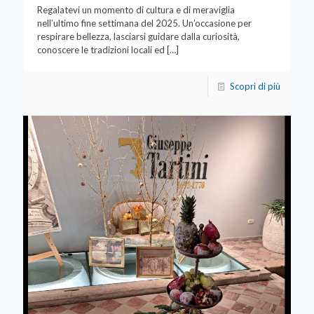
Regalatevi un momento di cultura e di meraviglia
nell’ultimo fine settimana del 2025. Un’occasione per
respirare bellezza, lasciarsi guidare dalla curiosità,
conoscere le tradizioni locali ed
[…]
Scopri di più