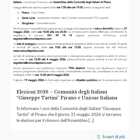
Elezioni 2026 – Comunità degli Italiani
“Giuseppe Tartini” Pirano e Unione Italiana
Si informano i soci della Comunità degli Italiani “Giuseppe
Tartini” di Pirano che il giorno 31 maggio 2026 si terranno
le elezioni per il rinnovo dell’Assemblea
[…]
Scopri di più