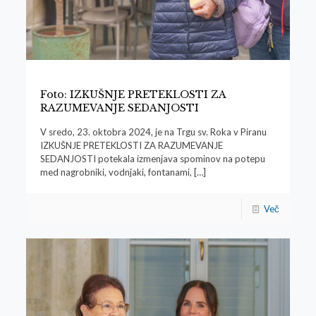
Foto: IZKUŠNJE PRETEKLOSTI ZA
RAZUMEVANJE SEDANJOSTI
V sredo, 23. oktobra 2024, je na Trgu sv. Roka v Piranu
IZKUŠNJE PRETEKLOSTI ZA RAZUMEVANJE
SEDANJOSTI potekala izmenjava spominov na potepu
med nagrobniki, vodnjaki, fontanami,
[…]
Več