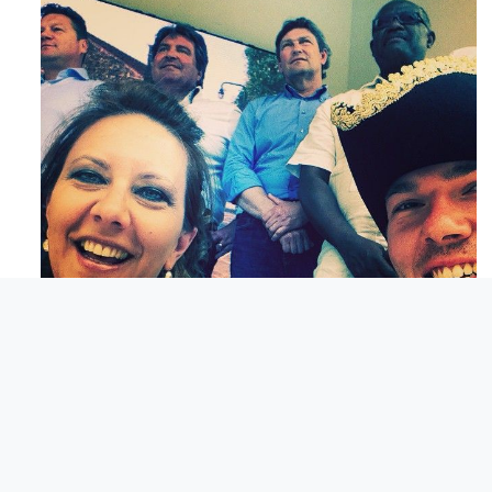
Maj 23