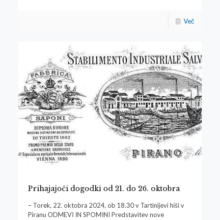
Več
Prihajajoči dogodki od 21. do 26. oktobra
– Torek, 22. oktobra 2024, ob 18.30 v Tartinijevi hiši v
Piranu ODMEVI IN SPOMINI Predstavitev nove