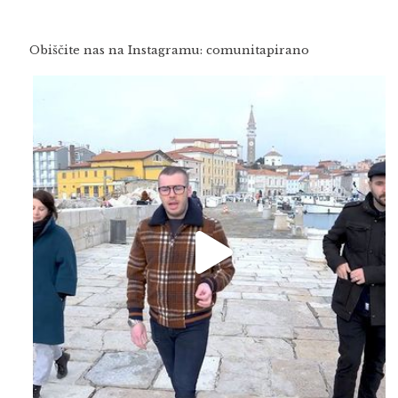
Obiščite nas na Instagramu: comunitapirano