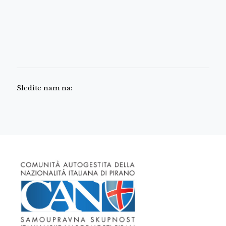
Sledite nam na: