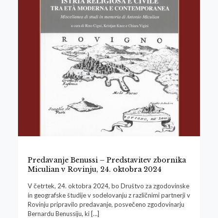
Predavanje Benussi – Predstavitev zbornika
Miculian v Rovinju, 24. oktobra 2024
V četrtek, 24. oktobra 2024, bo Društvo za zgodovinske
in geografske študije v sodelovanju z različnimi partnerji v
Rovinju pripravilo predavanje, posvečeno zgodovinarju
Bernardu Benussiju, ki
[…]