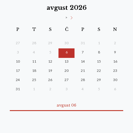
avgust 2026
>
P
T
S
Č
P
S
N
27
28
29
30
31
1
2
3
4
5
6
7
8
9
10
11
12
13
14
15
16
17
18
19
20
21
22
23
24
25
26
27
28
29
30
31
1
2
3
4
5
6
avgust 06