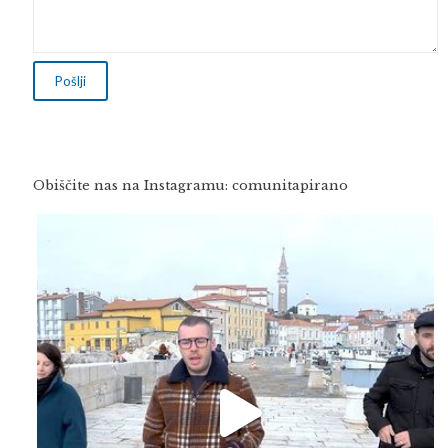
Obiščite nas na Instagramu: comunitapirano