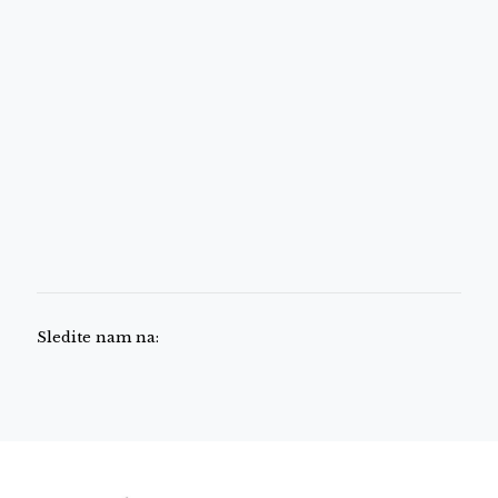
Sledite nam na: