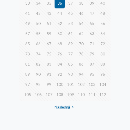
33
34
35
36
37
38
39
40
41
42
43
44
45
46
47
48
49
50
51
52
53
54
55
56
57
58
59
60
61
62
63
64
65
66
67
68
69
70
71
72
73
74
75
76
77
78
79
80
81
82
83
84
85
86
87
88
89
90
91
92
93
94
95
96
97
98
99
100
101
102
103
104
105
106
107
108
109
110
111
112
Naslednji