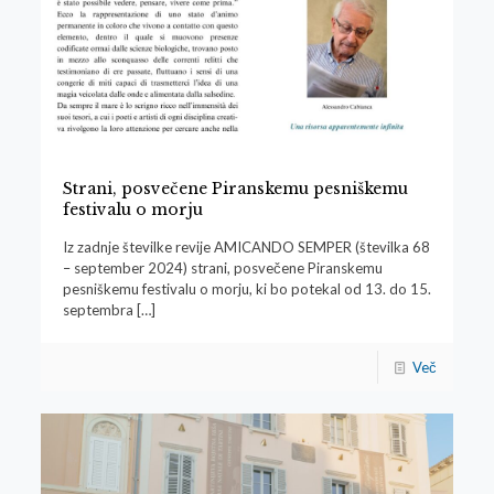
Strani, posvečene Piranskemu pesniškemu
festivalu o morju
Iz zadnje številke revije AMICANDO SEMPER (številka 68
– september 2024) strani, posvečene Piranskemu
pesniškemu festivalu o morju, ki bo potekal od 13. do 15.
septembra
[…]
Več