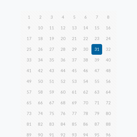
1
2
3
4
5
6
7
8
9
10
11
12
13
14
15
16
17
18
19
20
21
22
23
24
25
26
27
28
29
30
31
32
33
34
35
36
37
38
39
40
41
42
43
44
45
46
47
48
49
50
51
52
53
54
55
56
57
58
59
60
61
62
63
64
65
66
67
68
69
70
71
72
73
74
75
76
77
78
79
80
81
82
83
84
85
86
87
88
89
90
91
92
93
94
95
96