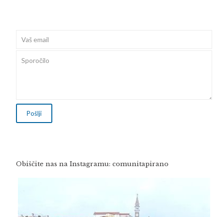
Obiščite nas na Instagramu: comunitapirano