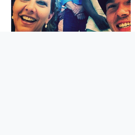
Maj 23