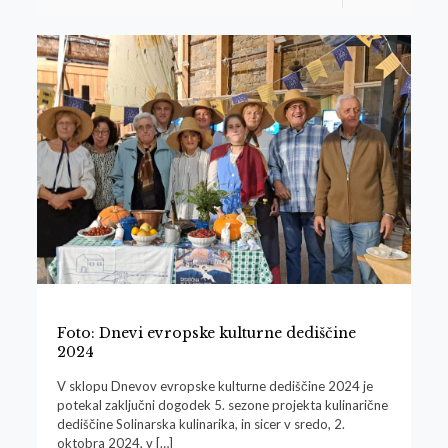
Foto: Dnevi evropske kulturne dediščine
2024
V sklopu Dnevov evropske kulturne dediščine 2024 je
potekal zaključni dogodek 5. sezone projekta kulinarične
dediščine Solinarska kulinarika, in sicer v sredo, 2.
oktobra 2024, v
[…]