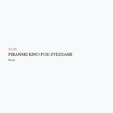
21
:
00
PIRANSKI KINO POD ZVEZDAMI
Piran