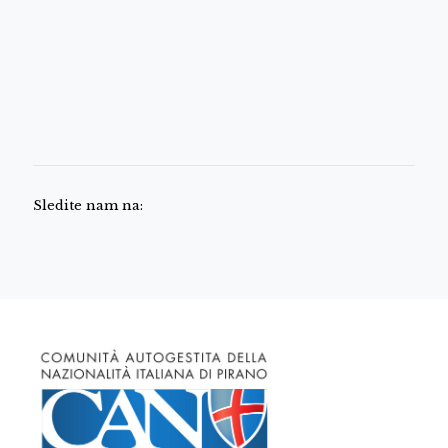
Sledite nam na: