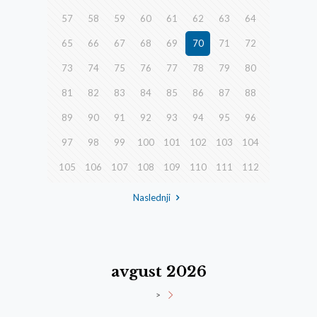
57
58
59
60
61
62
63
64
65
66
67
68
69
70
71
72
73
74
75
76
77
78
79
80
81
82
83
84
85
86
87
88
89
90
91
92
93
94
95
96
97
98
99
100
101
102
103
104
105
106
107
108
109
110
111
112
Naslednji
avgust 2026
>