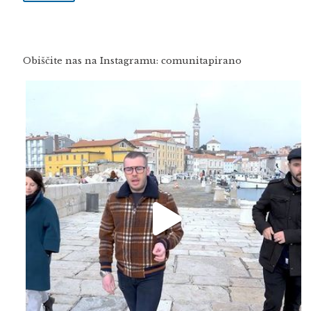
Obiščite nas na Instagramu: comunitapirano