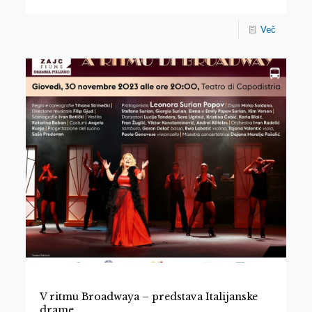
Več
V ritmu Broadwaya – predstava Italijanske
drame