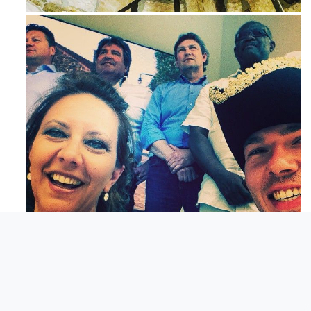
Maj 23