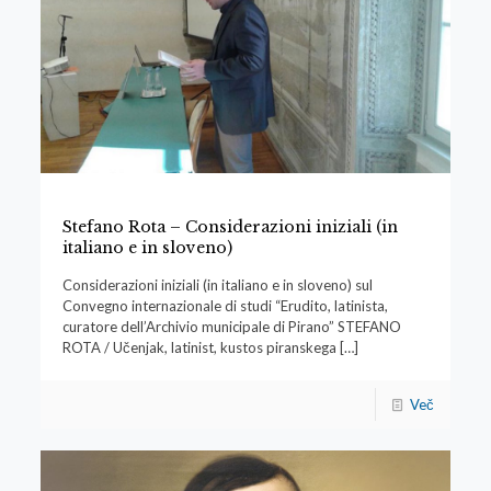
Stefano Rota – Considerazioni iniziali (in
italiano e in sloveno)
Considerazioni iniziali (in italiano e in sloveno) sul
Convegno internazionale di studi “Erudito, latinista,
curatore dell’Archivio municipale di Pirano” STEFANO
ROTA / Učenjak, latinist, kustos piranskega
[…]
Več