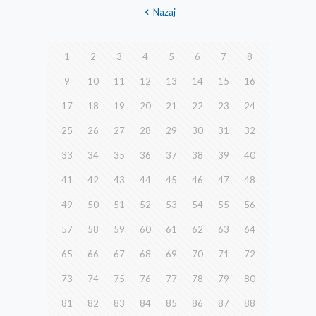
Nazaj
1
2
3
4
5
6
7
8
9
10
11
12
13
14
15
16
17
18
19
20
21
22
23
24
25
26
27
28
29
30
31
32
33
34
35
36
37
38
39
40
41
42
43
44
45
46
47
48
49
50
51
52
53
54
55
56
57
58
59
60
61
62
63
64
65
66
67
68
69
70
71
72
73
74
75
76
77
78
79
80
81
82
83
84
85
86
87
88