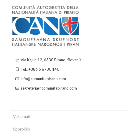
Via Kajuh 12, 6330 Pirano, Slovenia
Tel.: +386 5 6730 140
info@comunitapirano.com
segreteria@comunitapirano.com