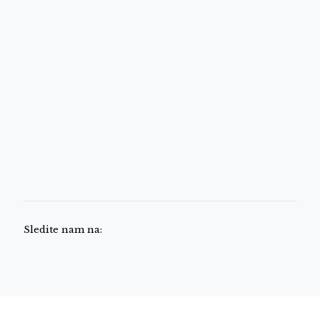
Sledite nam na: