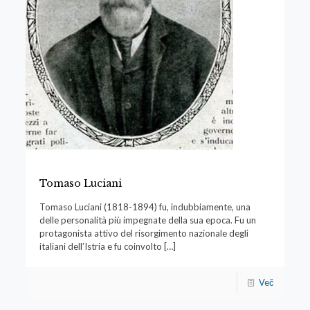
Tomaso Luciani
Tomaso Luciani (1818-1894) fu, indubbiamente, una
delle personalità più impegnate della sua epoca. Fu un
protagonista attivo del risorgimento nazionale degli
italiani dell’Istria e fu coinvolto
[…]
Več