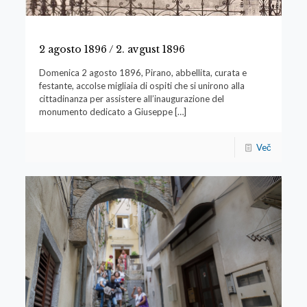
2 agosto 1896 / 2. avgust 1896
Domenica 2 agosto 1896, Pirano, abbellita, curata e
festante, accolse migliaia di ospiti che si unirono alla
cittadinanza per assistere all’inaugurazione del
monumento dedicato a Giuseppe
[…]
Več