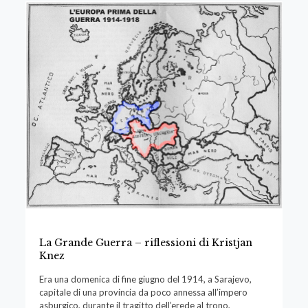
La Grande Guerra – riflessioni di Kristjan
Knez
Era una domenica di fine giugno del 1914, a Sarajevo,
capitale di una provincia da poco annessa all’impero
asburgico, durante il tragitto dell’erede al trono,