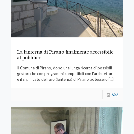
La lanterna di Pirano finalmente accessibile
al pubblico
Il Comune di Pirano, dopo una lunga ricerca di possibili
gestori che con programmi compatibili con l’architettura
e il significato del faro (lanterna) di Pirano potessero
[…]
Več