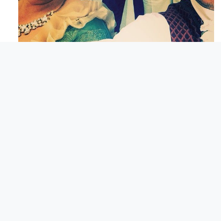
Maj 23