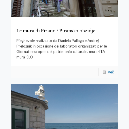
Le mura di Pirano / Piransko obzidje
Pieghevole realizzato da Daniela Paliaga e Andrej
Preložnik in occasione dei laboratori organizzati per le
Giornate europee del patrimonio culturale. mura-ITA
mura-SLO
Več