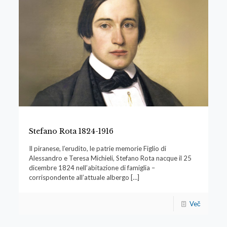
Stefano Rota 1824-1916
Il piranese, l’erudito, le patrie memorie Figlio di
Alessandro e Teresa Michieli, Stefano Rota nacque il 25
dicembre 1824 nell’abitazione di famiglia –
corrispondente all’attuale albergo
[…]
Več