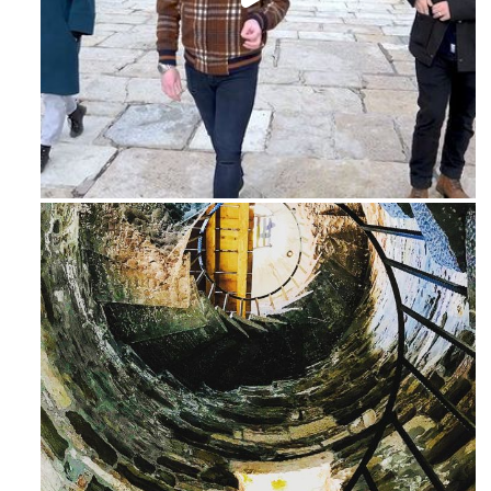
Feb 16