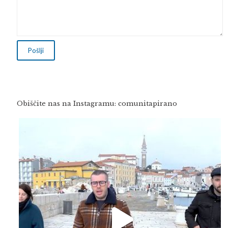
Obiščite nas na Instagramu: comunitapirano