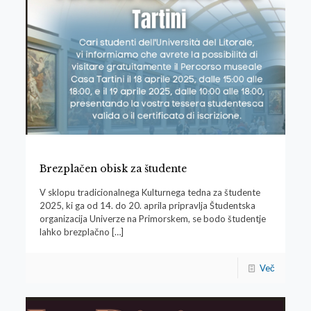
Brezplačen obisk za študente
V sklopu tradicionalnega Kulturnega tedna za študente
2025, ki ga od 14. do 20. aprila pripravlja Študentska
organizacija Univerze na Primorskem, se bodo študentje
lahko brezplačno
[…]
Več