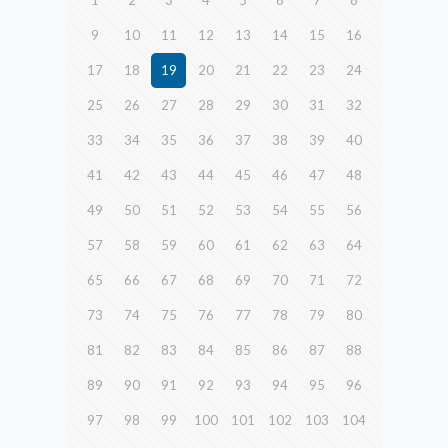
1
2
3
4
5
6
7
8
9
10
11
12
13
14
15
16
17
18
19
20
21
22
23
24
25
26
27
28
29
30
31
32
33
34
35
36
37
38
39
40
41
42
43
44
45
46
47
48
49
50
51
52
53
54
55
56
57
58
59
60
61
62
63
64
65
66
67
68
69
70
71
72
73
74
75
76
77
78
79
80
81
82
83
84
85
86
87
88
89
90
91
92
93
94
95
96
97
98
99
100
101
102
103
104