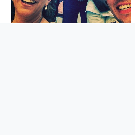
Maj 23