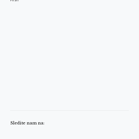
Sledite nam na: