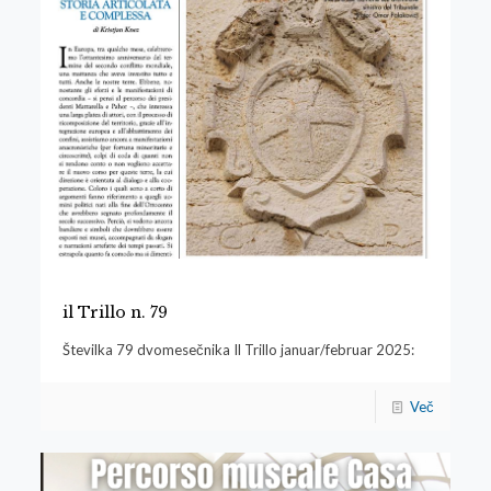
il Trillo n. 79
Številka 79 dvomesečnika Il Trillo januar/februar 2025:
Več