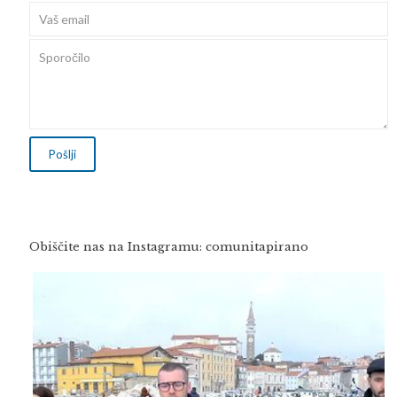
Obiščite nas na Instagramu: comunitapirano