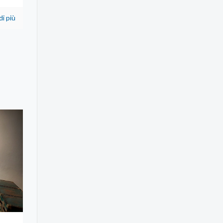
di più