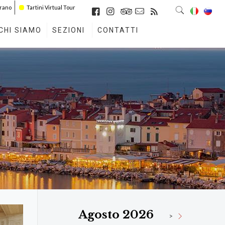
irano
Tartini Virtual Tour
CHI SIAMO
SEZIONI
CONTATTI
Agosto 2026
>