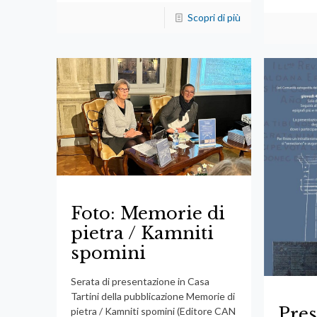
Scopri di più
Foto: Memorie di
pietra / Kamniti
spomini
Serata di presentazione in Casa
Tartini della pubblicazione Memorie di
Pres
pietra / Kamniti spomini (Editore CAN