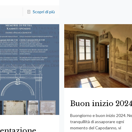
Scopri di più
Buon inizio 202
Buongiorno e buon inizio 2024. Ne
tranquillità di assaporare ogni
momento del Capodanno, vi
entazione