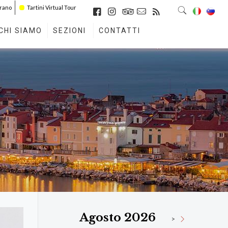
irano
Tartini Virtual Tour
CHI SIAMO
SEZIONI
CONTATTI
Agosto 2026
>