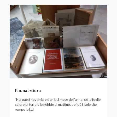
Buona lettura
“Nei paesi novembre è un bel mese dell’anno: c’è le foglie
colore di terra e le nebbie al mattino, poi c’è il sole che
rompe le
[…]