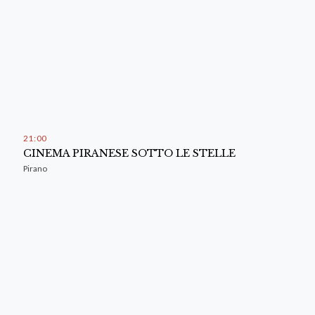
21
:
00
CINEMA PIRANESE SOTTO LE STELLE
Pirano