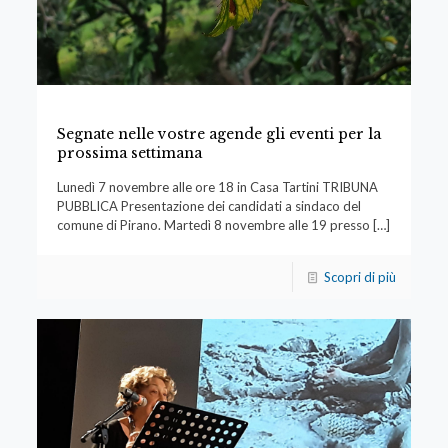
Segnate nelle vostre agende gli eventi per la
prossima settimana
Lunedì 7 novembre alle ore 18 in Casa Tartini TRIBUNA
PUBBLICA Presentazione dei candidati a sindaco del
comune di Pirano. Martedì 8 novembre alle 19 presso
[…]
Scopri di più