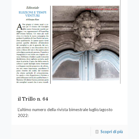
il Trillo n. 64
L’ultimo numero della rivista bimestrale luglio/agosto
2022:
Scopri di più