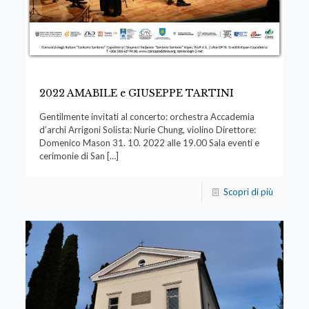
2022 AMABILE e GIUSEPPE TARTINI
Gentilmente invitati al concerto: orchestra Accademia
d’archi Arrigoni Solista: Nurie Chung, violino Direttore:
Domenico Mason 31. 10. 2022 alle 19.00 Sala eventi e
cerimonie di San
[…]
Scopri di più