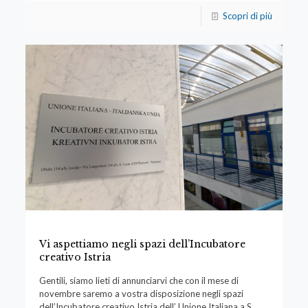
Scopri di più
Vi aspettiamo negli spazi dell’Incubatore
creativo Istria
Gentili, siamo lieti di annunciarvi che con il mese di
novembre saremo a vostra disposizione negli spazi
dell’Incubatore creativo Istria dell’ Unione Italiana a S.