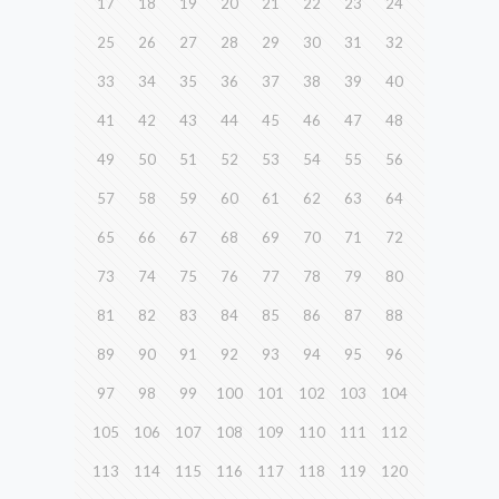
17
18
19
20
21
22
23
24
25
26
27
28
29
30
31
32
33
34
35
36
37
38
39
40
41
42
43
44
45
46
47
48
49
50
51
52
53
54
55
56
57
58
59
60
61
62
63
64
65
66
67
68
69
70
71
72
73
74
75
76
77
78
79
80
81
82
83
84
85
86
87
88
89
90
91
92
93
94
95
96
97
98
99
100
101
102
103
104
105
106
107
108
109
110
111
112
113
114
115
116
117
118
119
120