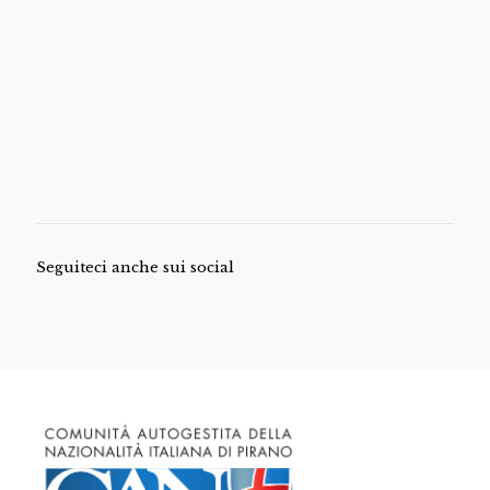
Seguiteci anche sui social