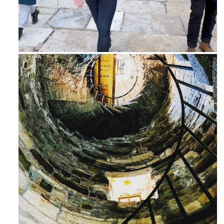
Feb 16