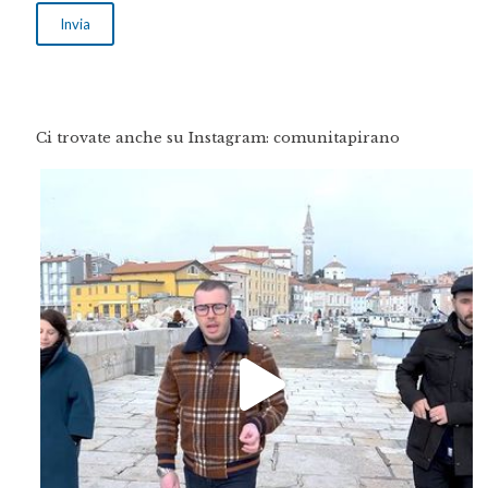
Ci trovate anche su Instagram: comunitapirano