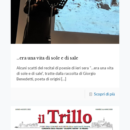
…era una vita di sole e di sale
Alcuni scatti del recital di poesie di ieri sera “…era una vita
di sole e di sale”, tratte dalla raccolta di Giorgio
Benedetti, poeta di origini
[…]
Scopri di più