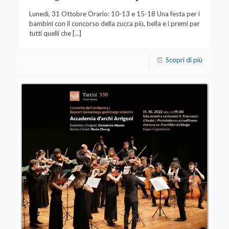
Lunedì, 31 Ottobre Orario: 10-13 e 15-18 Una festa per i
bambini con il concorso della zucca più, bella e i premi per
tutti quelli che
[…]
Scopri di più