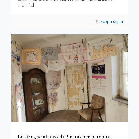
Lucia,
[…]
Scopri di più
Le streghe al faro di Pirano per bambini