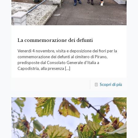
La commemorazione dei defunti
Venerdì 4 novembre, visita e deposizione dei fiori per la
commemorazione dei defunti al cimitero di Pirano,
predisposte dal Consolato Generale d’Italia a
Capodistria, alla presenza
[…]
Scopri di più