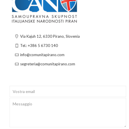
Via Kajuh 12, 6330 Pirano, Slovenia
Tel.: +386 5 6730 140
info@comunitapirano.com
segreteria@comunitapirano.com