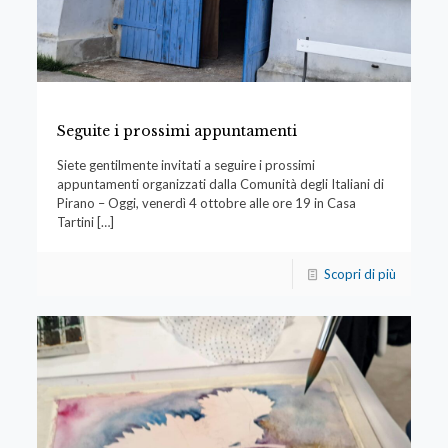
Seguite i prossimi appuntamenti
Siete gentilmente invitati a seguire i prossimi
appuntamenti organizzati dalla Comunità degli Italiani di
Pirano – Oggi, venerdì 4 ottobre alle ore 19 in Casa
Tartini
[…]
Scopri di più