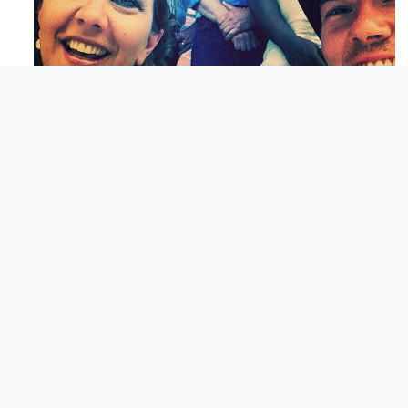
Mag 23