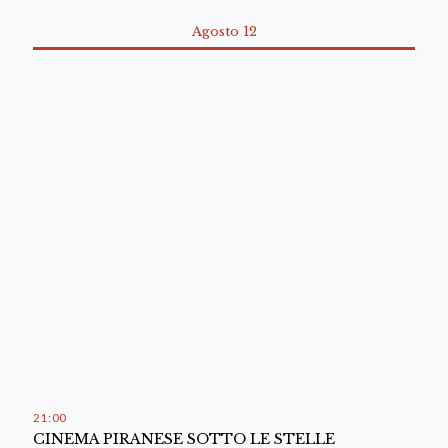
Agosto 12
21
00
CINEMA PIRANESE SOTTO LE STELLE