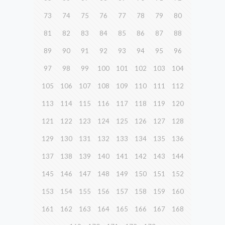
73
74
75
76
77
78
79
80
81
82
83
84
85
86
87
88
89
90
91
92
93
94
95
96
97
98
99
100
101
102
103
104
105
106
107
108
109
110
111
112
113
114
115
116
117
118
119
120
121
122
123
124
125
126
127
128
129
130
131
132
133
134
135
136
137
138
139
140
141
142
143
144
145
146
147
148
149
150
151
152
153
154
155
156
157
158
159
160
161
162
163
164
165
166
167
168