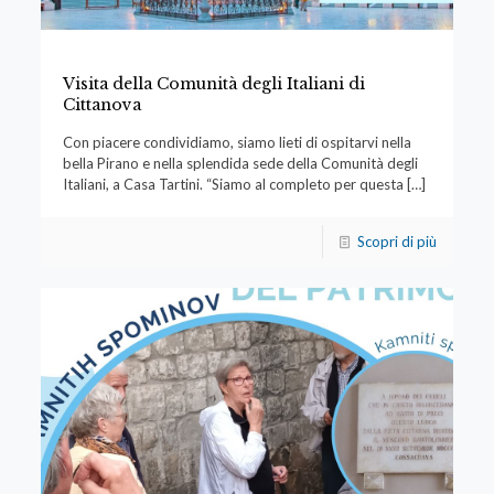
Visita della Comunità degli Italiani di
Cittanova
Con piacere condividiamo, siamo lieti di ospitarvi nella
bella Pirano e nella splendida sede della Comunità degli
Italiani, a Casa Tartini. “Siamo al completo per questa
[…]
Scopri di più