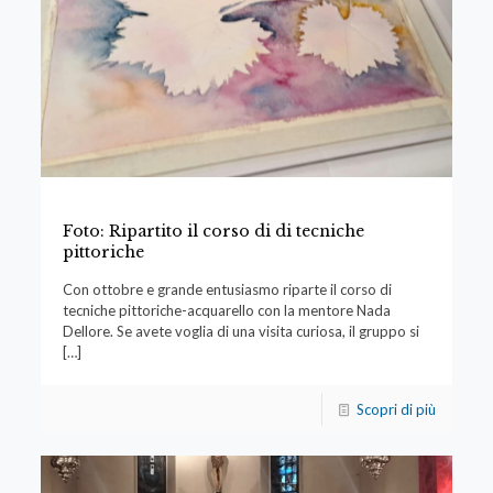
Foto: Ripartito il corso di di tecniche
pittoriche
Con ottobre e grande entusiasmo riparte il corso di
tecniche pittoriche-acquarello con la mentore Nada
Dellore. Se avete voglia di una visita curiosa, il gruppo si
[…]
Scopri di più