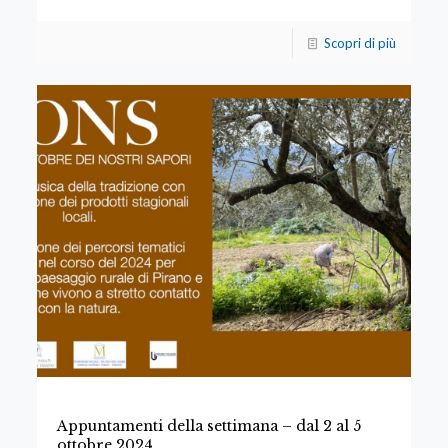
Scopri di più
Appuntamenti della settimana – dal 2 al 5
ottobre 2024