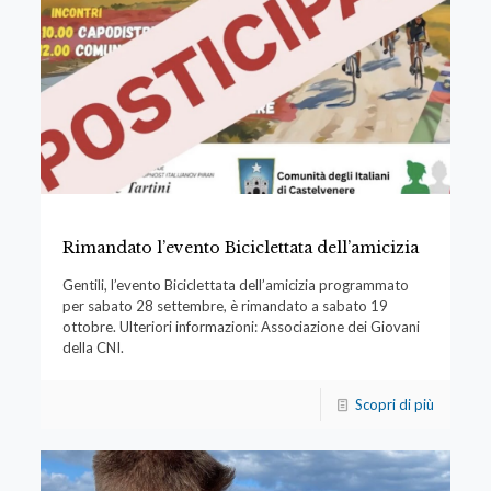
Rimandato l’evento Biciclettata dell’amicizia
Gentili, l’evento Biciclettata dell’amicizia programmato
per sabato 28 settembre, è rimandato a sabato 19
ottobre. Ulteriori informazioni: Associazione dei Giovani
della CNI.
Scopri di più