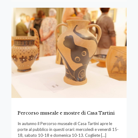
Percorso museale e mostre di Casa Tartini
In autunno il Percorso museale di Casa Tartini apre le
porte al pubblico in questi orari: mercoledì e venerdì 15-
18, sabato 10-18 e domenica 10-13. Cogliete
[…]