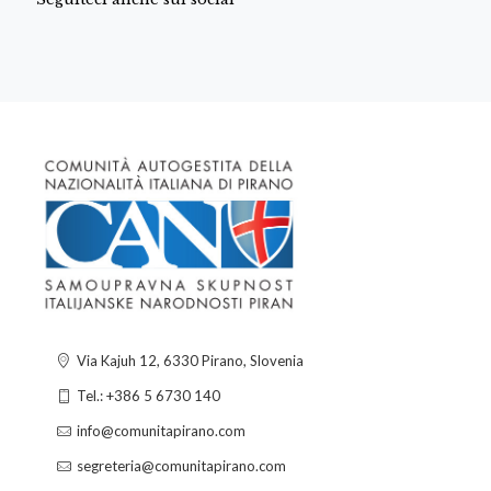
Via Kajuh 12, 6330 Pirano, Slovenia
Tel.: +386 5 6730 140
info@comunitapirano.com
segreteria@comunitapirano.com