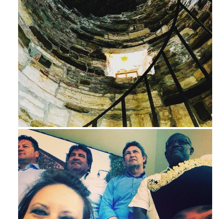
Ago 3