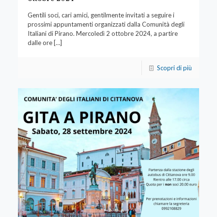
Gentili soci, cari amici, gentilmente invitati a seguire i
prossimi appuntamenti organizzati dalla Comunità degli
Italiani di Pirano. Mercoledì 2 ottobre 2024, a partire
dalle ore
[…]
Scopri di più