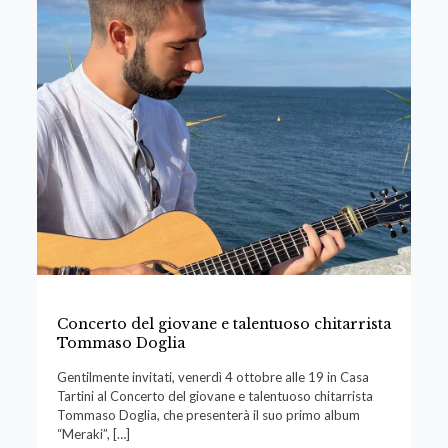
Concerto del giovane e talentuoso chitarrista
Tommaso Doglia
Gentilmente invitati, venerdì 4 ottobre alle 19 in Casa
Tartini al Concerto del giovane e talentuoso chitarrista
Tommaso Doglia, che presenterà il suo primo album
“Meraki”,
[…]