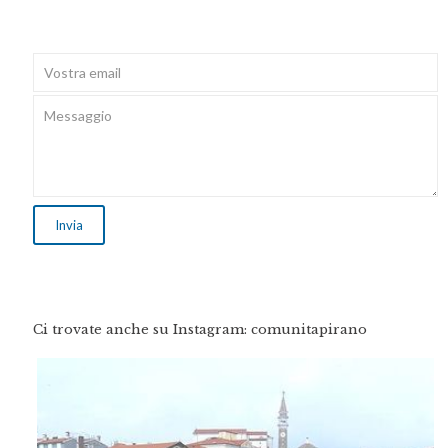
Ci trovate anche su Instagram: comunitapirano