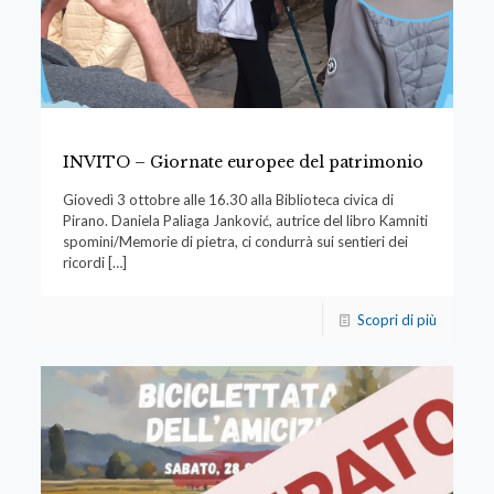
INVITO – Giornate europee del patrimonio
Giovedì 3 ottobre alle 16.30 alla Biblioteca civica di
Pirano. Daniela Paliaga Janković, autrice del libro Kamniti
spomini/Memorie di pietra, ci condurrà sui sentieri dei
ricordi
[…]
Scopri di più