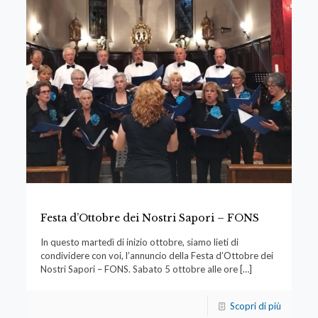
Festa d’Ottobre dei Nostri Sapori – FONS
In questo martedì di inizio ottobre, siamo lieti di
condividere con voi, l’annuncio della Festa d’Ottobre dei
Nostri Sapori – FONS. Sabato 5 ottobre alle ore
[…]
Scopri di più