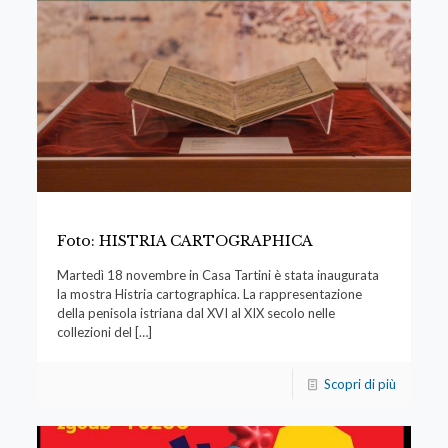
Foto: HISTRIA CARTOGRAPHICA
Martedì 18 novembre in Casa Tartini è stata inaugurata
la mostra Histria cartographica. La rappresentazione
della penisola istriana dal XVI al XIX secolo nelle
collezioni del
[…]
Scopri di più