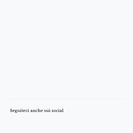
Seguiteci anche sui social