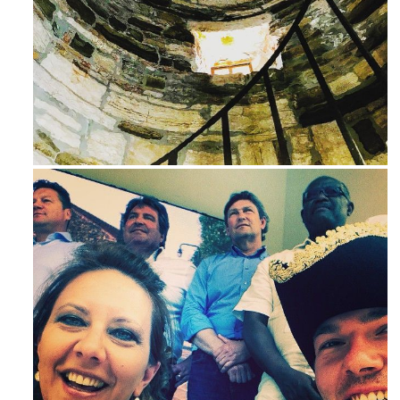
Ago 3