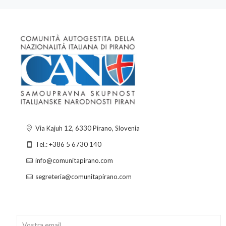
Via Kajuh 12, 6330 Pirano, Slovenia
Tel.: +386 5 6730 140
info@comunitapirano.com
segreteria@comunitapirano.com