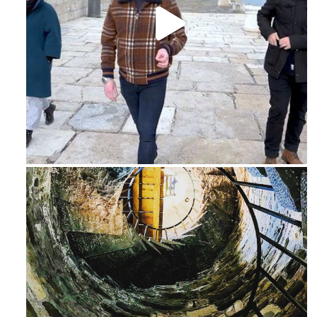
Feb 16