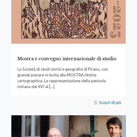
Mostra e convegno internazionale di studio
La Società di studi storici e geografici di Pirano, con
grande piacere vi invita alla MOSTRA Histria
cartographica. La rappresentazione della penisola
istriana dal XVI al
[…]
Scopri di più