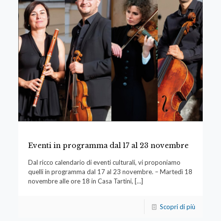
Eventi in programma dal 17 al 23 novembre
Dal ricco calendario di eventi culturali, vi proponiamo
quelli in programma dal 17 al 23 novembre. – Martedì 18
novembre alle ore 18 in Casa Tartini,
[…]
Scopri di più