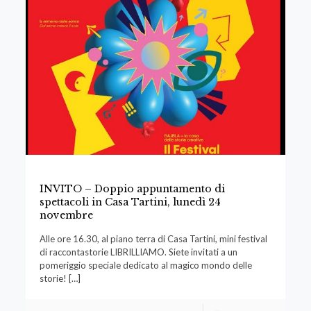
INVITO – Doppio appuntamento di
spettacoli in Casa Tartini, lunedì 24
novembre
Alle ore 16.30, al piano terra di Casa Tartini, mini festival
di raccontastorie LIBRILLIAMO. Siete invitati a un
pomeriggio speciale dedicato al magico mondo delle
storie!
[…]