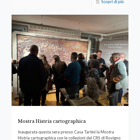
Scopri di più
Mostra Histria cartographica
Inaugurata questa sera presso Casa Tartini la Mostra
Histria cartographica con le collezioni del CRS di Rovigno