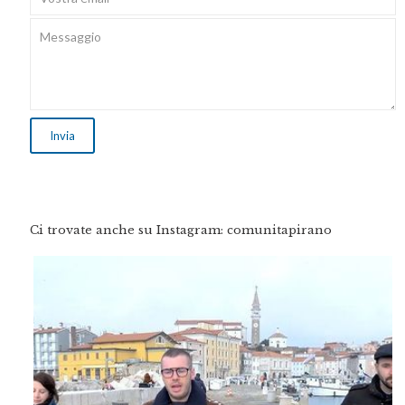
Ci trovate anche su Instagram: comunitapirano