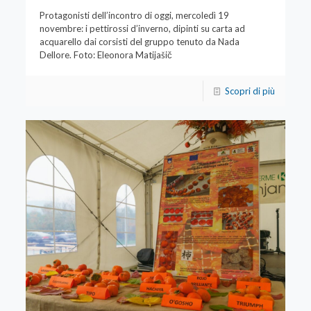
Protagonisti dell’incontro di oggi, mercoledì 19
novembre: i pettirossi d’inverno, dipinti su carta ad
acquarello dai corsisti del gruppo tenuto da Nada
Dellore. Foto: Eleonora Matijašič
Scopri di più