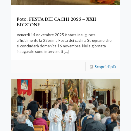
Foto: FESTA DEI CACHI 2025 – XXII
EDIZIONE
Venerdì 14 novembre 2025 è stata inaugurata
ufficialmente la 22esima Festa dei cachi a Strugnano che
si concluderà domenica 16 novembre. Nella giornata
inaugurale sono intervenuti
[…]
Scopri di più