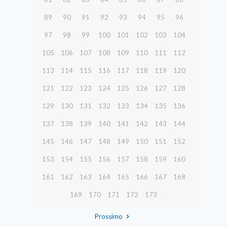
89
90
91
92
93
94
95
96
97
98
99
100
101
102
103
104
105
106
107
108
109
110
111
112
113
114
115
116
117
118
119
120
121
122
123
124
125
126
127
128
129
130
131
132
133
134
135
136
137
138
139
140
141
142
143
144
145
146
147
148
149
150
151
152
153
154
155
156
157
158
159
160
161
162
163
164
165
166
167
168
169
170
171
172
173
Prossimo