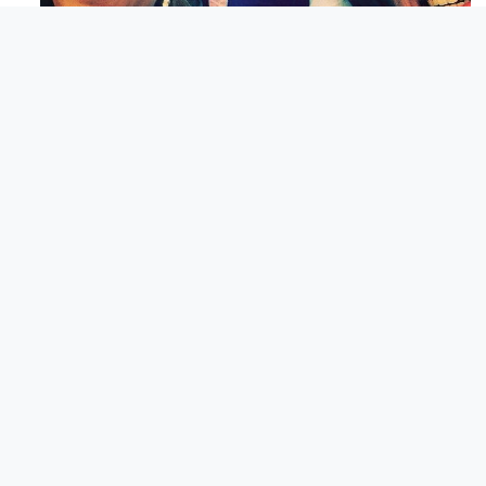
Mag 23