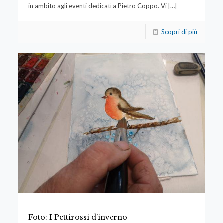
in ambito agli eventi dedicati a Pietro Coppo. Vi
[…]
Scopri di più
Foto: I Pettirossi d’inverno