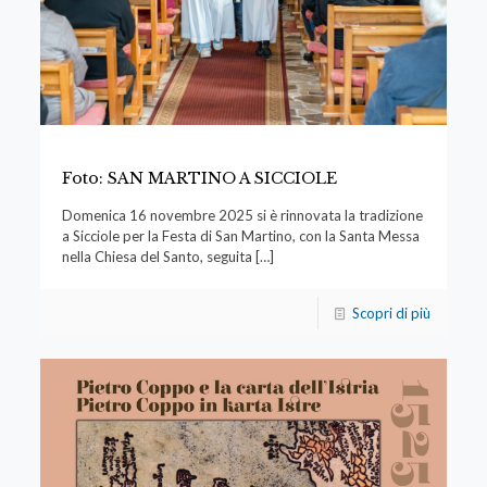
Foto: SAN MARTINO A SICCIOLE
Domenica 16 novembre 2025 si è rinnovata la tradizione
a Sicciole per la Festa di San Martino, con la Santa Messa
nella Chiesa del Santo, seguita
[…]
Scopri di più