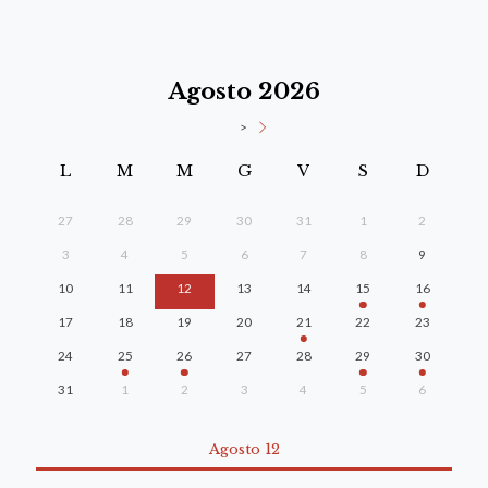
Agosto 2026
>
L
M
M
G
V
S
D
27
28
29
30
31
1
2
3
4
5
6
7
8
9
10
11
12
13
14
15
16
17
18
19
20
21
22
23
24
25
26
27
28
29
30
31
1
2
3
4
5
6
Agosto 12