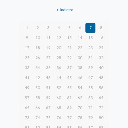
Indietro
1
2
3
4
5
6
7
8
9
10
11
12
13
14
15
16
17
18
19
20
21
22
23
24
25
26
27
28
29
30
31
32
33
34
35
36
37
38
39
40
41
42
43
44
45
46
47
48
49
50
51
52
53
54
55
56
57
58
59
60
61
62
63
64
65
66
67
68
69
70
71
72
73
74
75
76
77
78
79
80
81
82
83
84
85
86
87
88