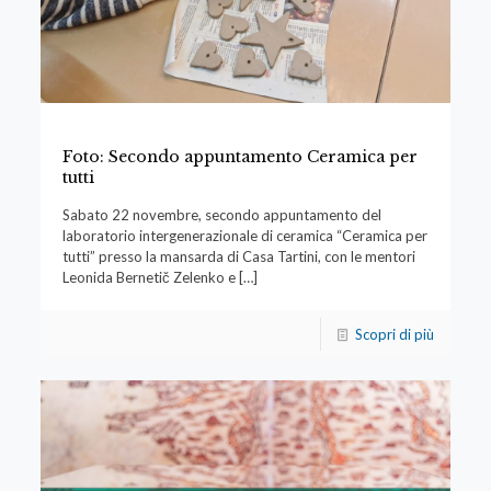
Foto: Secondo appuntamento Ceramica per
tutti
Sabato 22 novembre, secondo appuntamento del
laboratorio intergenerazionale di ceramica “Ceramica per
tutti” presso la mansarda di Casa Tartini, con le mentori
Leonida Bernetič Zelenko e
[…]
Scopri di più