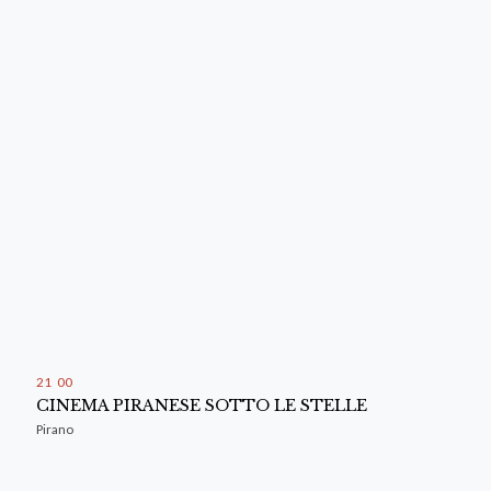
21
:
00
CINEMA PIRANESE SOTTO LE STELLE
Pirano