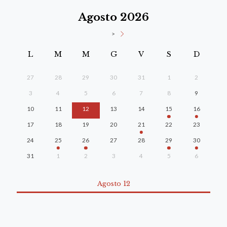
Agosto 2026
>
L
M
M
G
V
S
D
27
28
29
30
31
1
2
3
4
5
6
7
8
9
10
11
12
13
14
15
16
17
18
19
20
21
22
23
24
25
26
27
28
29
30
31
1
2
3
4
5
6
Agosto 12