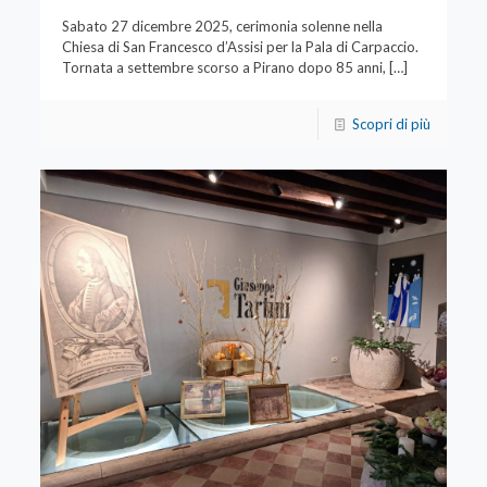
Sabato 27 dicembre 2025, cerimonia solenne nella
Chiesa di San Francesco d’Assisi per la Pala di Carpaccio.
Tornata a settembre scorso a Pirano dopo 85 anni,
[…]
Scopri di più