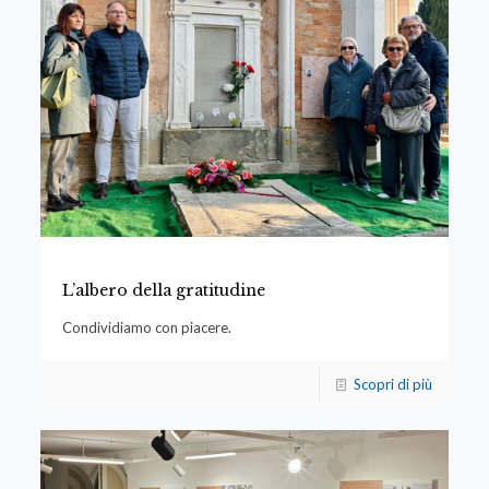
L’albero della gratitudine
Condividiamo con piacere.
Scopri di più