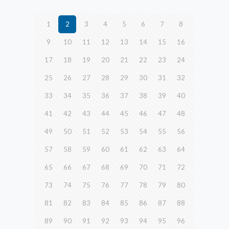
1
2
3
4
5
6
7
8
9
10
11
12
13
14
15
16
17
18
19
20
21
22
23
24
25
26
27
28
29
30
31
32
33
34
35
36
37
38
39
40
41
42
43
44
45
46
47
48
49
50
51
52
53
54
55
56
57
58
59
60
61
62
63
64
65
66
67
68
69
70
71
72
73
74
75
76
77
78
79
80
81
82
83
84
85
86
87
88
89
90
91
92
93
94
95
96