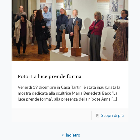
Foto: La luce prende forma
Venerdì 19 dicembre in Casa Tartini è stata inaugurata la
mostra dedicata alla scultrice Maria Benedetti Back “La
luce prende forma”, alla presenza della nipote Anna
[…]
Scopri di più
Indietro