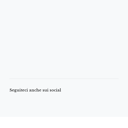
Seguiteci anche sui social