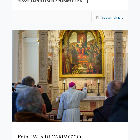
piccoli gesti a fare la differenza: una
[…]
Scopri di più
Foto: PALA DI CARPACCIO