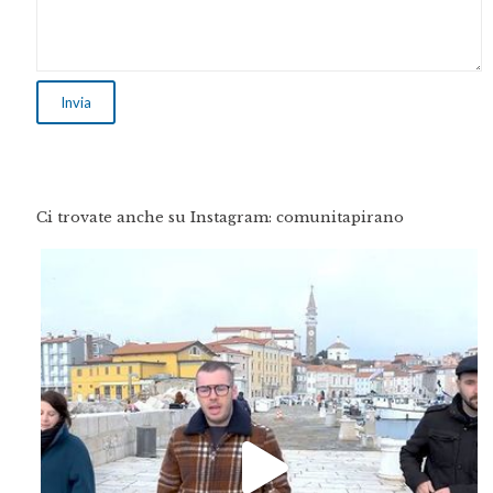
Ci trovate anche su Instagram: comunitapirano