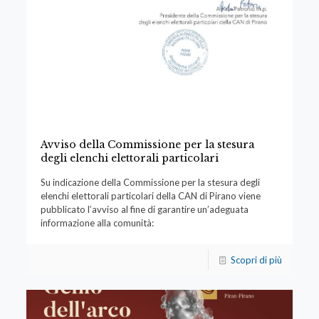
Avviso della Commissione per la stesura
degli elenchi elettorali particolari
Su indicazione della Commissione per la stesura degli
elenchi elettorali particolari della CAN di Pirano viene
pubblicato l’avviso al fine di garantire un’adeguata
informazione alla comunità:
Scopri di più