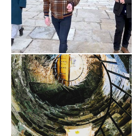
Feb 16