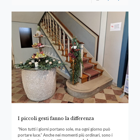
I piccoli gesti fanno la differenza
“Non tutti i giorni portano sole, ma ogni giorno può
portare luce.” Anche nei momenti più ordinari, sono i