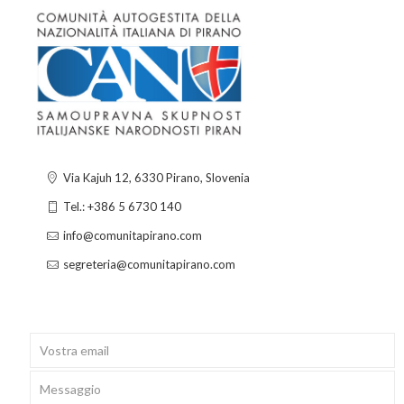
Via Kajuh 12, 6330 Pirano, Slovenia
Tel.: +386 5 6730 140
info@comunitapirano.com
segreteria@comunitapirano.com