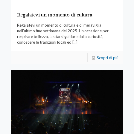
Regalatevi un momento di cultura
Regalatevi un momento di cultura e di meraviglia
nell’ultimo fine settimana del 2025. Un’occasione per
respirare bellezza, lasciarsi guidare dalla curiosità,
conoscere le tradizioni locali ed
[…]
Scopri di più