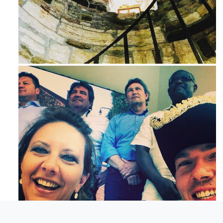
Ago 3