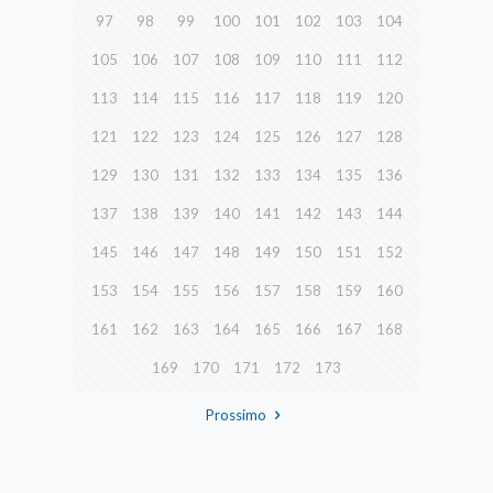
97
98
99
100
101
102
103
104
105
106
107
108
109
110
111
112
113
114
115
116
117
118
119
120
121
122
123
124
125
126
127
128
129
130
131
132
133
134
135
136
137
138
139
140
141
142
143
144
145
146
147
148
149
150
151
152
153
154
155
156
157
158
159
160
161
162
163
164
165
166
167
168
169
170
171
172
173
Prossimo