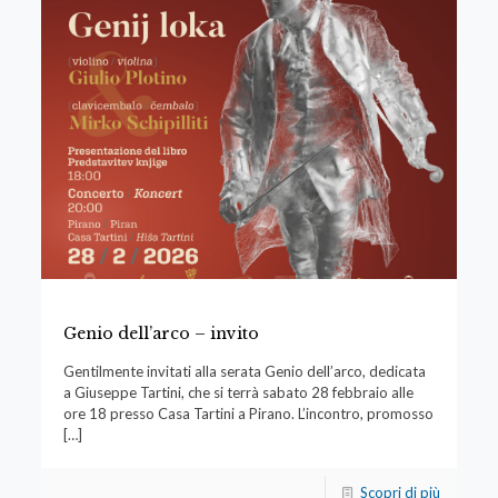
Genio dell’arco – invito
Gentilmente invitati alla serata Genio dell’arco, dedicata
a Giuseppe Tartini, che si terrà sabato 28 febbraio alle
ore 18 presso Casa Tartini a Pirano. L’incontro, promosso
[…]
Scopri di più