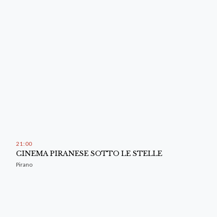
21
00
CINEMA PIRANESE SOTTO LE STELLE
Pirano