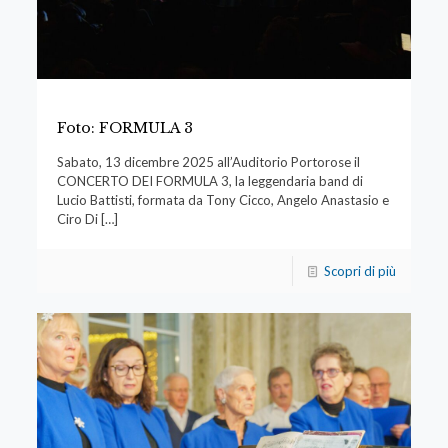
Foto: FORMULA 3
Sabato, 13 dicembre 2025 all’Auditorio Portorose il
CONCERTO DEI FORMULA 3, la leggendaria band di
Lucio Battisti, formata da Tony Cicco, Angelo Anastasio e
Ciro Di
[…]
Scopri di più