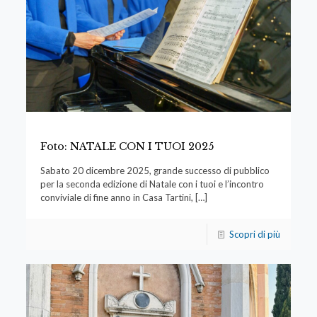
Foto: NATALE CON I TUOI 2025
Sabato 20 dicembre 2025, grande successo di pubblico
per la seconda edizione di Natale con i tuoi e l’incontro
conviviale di fine anno in Casa Tartini,
[…]
Scopri di più