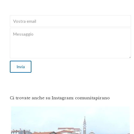
Ci trovate anche su Instagram: comunitapirano