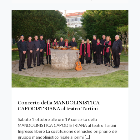
Concerto della MANDOLINISTICA
CAPODISTRIANA al teatro Tartini
Sabato 1 ottobre alle ore 19 concerto della
MANDOLINISTICA CAPODISTRIANA al teatro Tartini
Ingresso libero La costituzione del nucleo originario del
gruppo mandolinistico risale ai primi
[…]