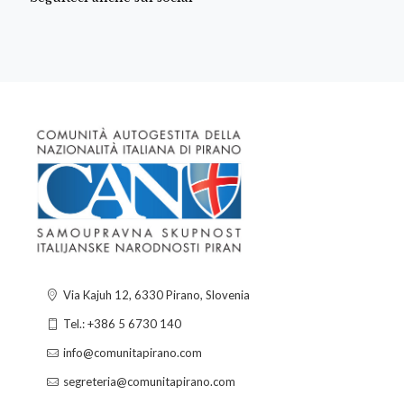
Via Kajuh 12, 6330 Pirano, Slovenia
Tel.: +386 5 6730 140
info@comunitapirano.com
segreteria@comunitapirano.com