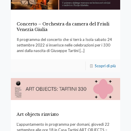
Concerto – Orchestra da camera del Friuli
Venezia Giulia
Il programma del concerto che si terrà a Isola sabato 24
settembre 2022 si inserisce nelle celebrazioni per i 330
anni dalla nascita di Giuseppe Tartini
[…]
Scopri di più
Art objects rinviato
L’appuntamento in programma per domani, giovedì 22
settembre alle ore 18 in Casa Tartini ART OBJECTS –