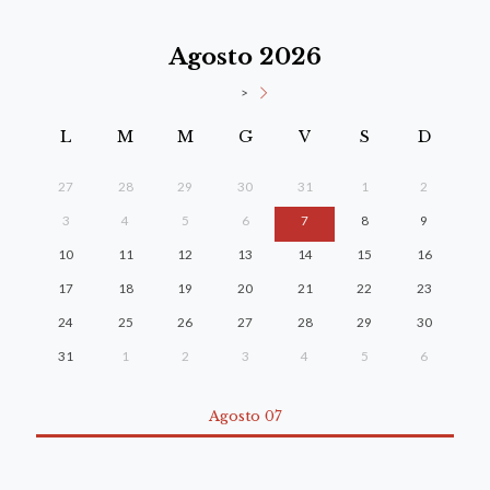
Agosto 2026
>
L
M
M
G
V
S
D
27
28
29
30
31
1
2
3
4
5
6
7
8
9
10
11
12
13
14
15
16
17
18
19
20
21
22
23
24
25
26
27
28
29
30
31
1
2
3
4
5
6
Agosto 07