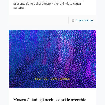
presentazione del progetto – viene rinviato causa
malattia.
Scopri di più
Mostra Chiudi gli occhi, copri le orecchie