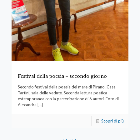
Festival della poesia – secondo giorno
Secondo festival della poesia del mare di Pirano. Casa
Tartini, sala delle vedute. Seconda lettura poetica
estemporanea con la partecipazione di 6 autori. Foto di
Alexandra
[…]
Scopri di più