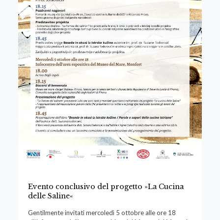
Evento conclusivo del progetto »La Cucina
delle Saline«
Gentilmente invitati mercoledì 5 ottobre alle ore 18