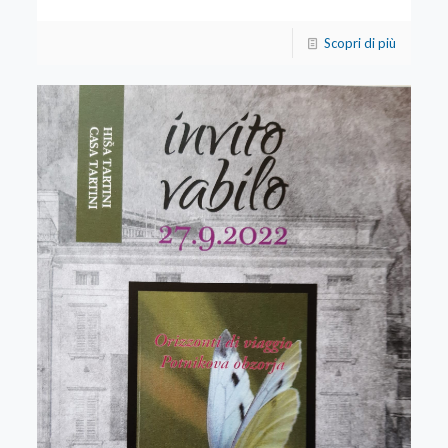
Scopri di più