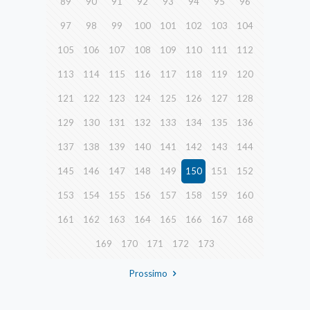
89
90
91
92
93
94
95
96
97
98
99
100
101
102
103
104
105
106
107
108
109
110
111
112
113
114
115
116
117
118
119
120
121
122
123
124
125
126
127
128
129
130
131
132
133
134
135
136
137
138
139
140
141
142
143
144
145
146
147
148
149
150
151
152
153
154
155
156
157
158
159
160
161
162
163
164
165
166
167
168
169
170
171
172
173
Prossimo