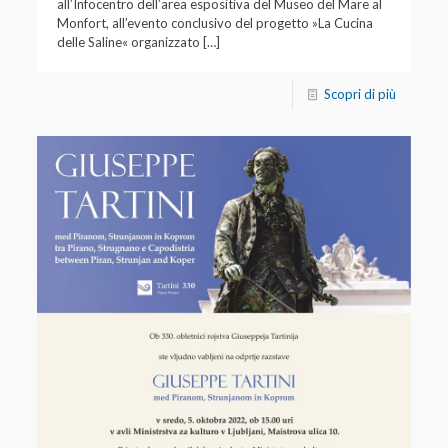
all’Infocentro dell’area espositiva del Museo del Mare al
Monfort, all’evento conclusivo del progetto »La Cucina
delle Saline« organizzato
[…]
Scopri di più