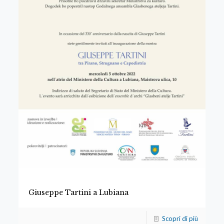
Giuseppe Tartini a Lubiana
Scopri di più