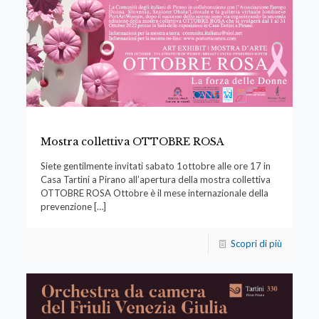
Mostra collettiva OTTOBRE ROSA
Siete gentilmente invitati sabato 1ottobre alle ore 17 in
Casa Tartini a Pirano all’apertura della mostra collettiva
OTTOBRE ROSA Ottobre è il mese internazionale della
prevenzione
[…]
Scopri di più