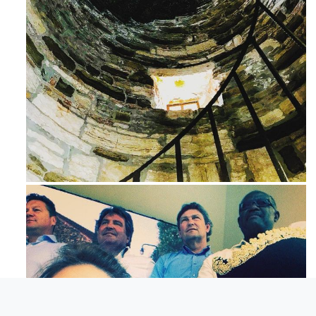
Ago 3