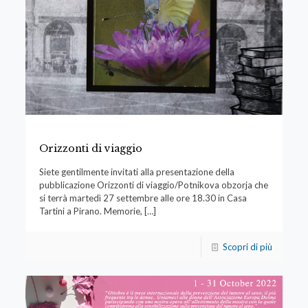
Orizzonti di viaggio
Siete gentilmente invitati alla presentazione della
pubblicazione Orizzonti di viaggio/Potnikova obzorja che
si terrà martedì 27 settembre alle ore 18.30 in Casa
Tartini a Pirano. Memorie,
[…]
Scopri di più