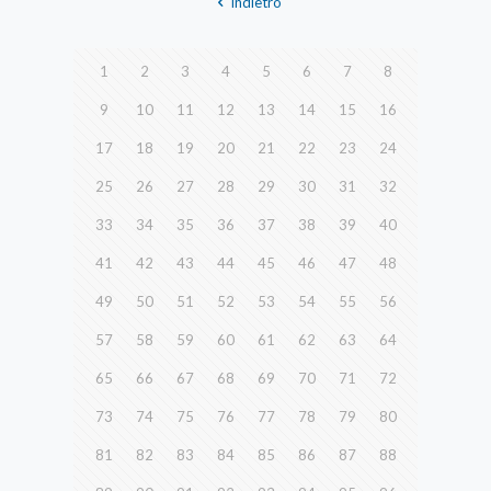
Indietro
1
2
3
4
5
6
7
8
9
10
11
12
13
14
15
16
17
18
19
20
21
22
23
24
25
26
27
28
29
30
31
32
33
34
35
36
37
38
39
40
41
42
43
44
45
46
47
48
49
50
51
52
53
54
55
56
57
58
59
60
61
62
63
64
65
66
67
68
69
70
71
72
73
74
75
76
77
78
79
80
81
82
83
84
85
86
87
88