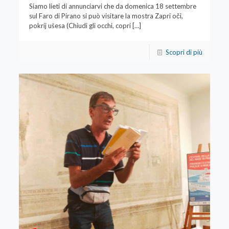
Siamo lieti di annunciarvi che da domenica 18 settembre
sul Faro di Pirano si può visitare la mostra Zapri oči,
pokrij ušesa (Chiudi gli occhi, copri
[…]
Scopri di più